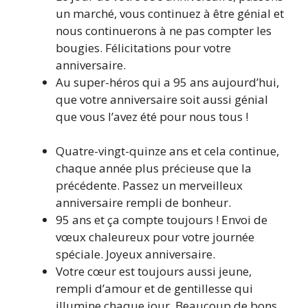
un marché, vous continuez à être génial et
nous continuerons à ne pas compter les
bougies. Félicitations pour votre
anniversaire.
Au super-héros qui a 95 ans aujourd’hui,
que votre anniversaire soit aussi génial
que vous l’avez été pour nous tous !
Quatre-vingt-quinze ans et cela continue,
chaque année plus précieuse que la
précédente. Passez un merveilleux
anniversaire rempli de bonheur.
95 ans et ça compte toujours ! Envoi de
vœux chaleureux pour votre journée
spéciale. Joyeux anniversaire.
Votre cœur est toujours aussi jeune,
rempli d’amour et de gentillesse qui
illumine chaque jour. Beaucoup de bons