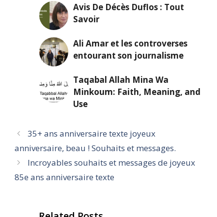
Avis De Décès Duflos : Tout
Savoir
Ali Amar et les controverses
entourant son journalisme
Taqabal Allah Mina Wa
Minkoum: Faith, Meaning, and
Use
35+ ans anniversaire texte joyeux
anniversaire, beau ! Souhaits et messages.
Incroyables souhaits et messages de joyeux
85e ans anniversaire texte
Related Posts