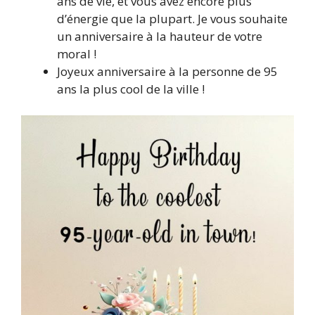
ans de vie, et vous avez encore plus
d’énergie que la plupart. Je vous souhaite
un anniversaire à la hauteur de votre
moral !
Joyeux anniversaire à la personne de 95
ans la plus cool de la ville !