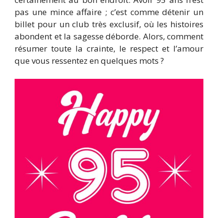
pas une mince affaire ; c’est comme détenir un
billet pour un club très exclusif, où les histoires
abondent et la sagesse déborde. Alors, comment
résumer toute la crainte, le respect et l’amour
que vous ressentez en quelques mots ?