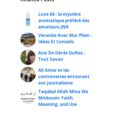
Love 66 : le mystère
aromatique préféré des
amateurs JNR
Veranda Avec Mur Plein :
Idées Et Conseils
Avis De Décès Duflos :
Tout Savoir
Ali Amar et les
controverses entourant
son journalisme
Taqabal Allah Mina Wa
Minkoum: Faith,
Meaning, and Use