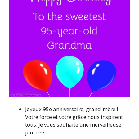
Joyeux 95e anniversaire, grand-mère !
Votre force et votre grâce nous inspirent
tous. Je vous souhaite une merveilleuse
journée.