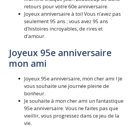
retours pour votre 60e anniversaire.
Joyeux anniversaire à toi! Vous n’avez pas
seulement 95 ans ; vous avez 95 ans
d’histoires incroyables, de rires et
d’amour.
Joyeux 95e anniversaire
mon ami
Joyeux 95e anniversaire, mon cher ami ! Je
vous souhaite une journée pleine de
bonheur.
Je souhaite à mon cher ami un fantastique
95e anniversaire. Vous ne faites pas que
vieillir, vous progressez dans ce jeu de la
vie.