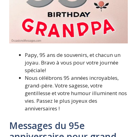
Papy, 95 ans de souvenirs, et chacun un
joyau. Bravo à vous pour votre journée
spéciale!
Nous célébrons 95 années incroyables,
grand-père. Votre sagesse, votre
gentillesse et votre humour illuminent nos
vies. Passez le plus joyeux des
anniversaires !
Messages du 95e
anniversaire pour grand-