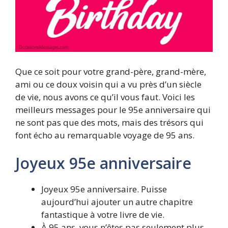
Que ce soit pour votre grand-père, grand-mère,
ami ou ce doux voisin qui a vu près d’un siècle
de vie, nous avons ce qu’il vous faut. Voici les
meilleurs messages pour le 95e anniversaire qui
ne sont pas que des mots, mais des trésors qui
font écho au remarquable voyage de 95 ans.
Joyeux 95e anniversaire
Joyeux 95e anniversaire. Puisse
aujourd’hui ajouter un autre chapitre
fantastique à votre livre de vie.
À 95 ans, vous n’êtes pas seulement plus