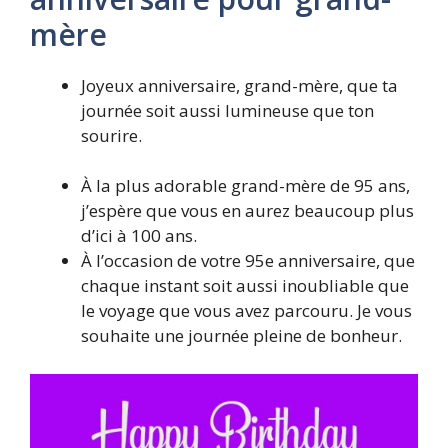
mère
Joyeux anniversaire, grand-mère, que ta
journée soit aussi lumineuse que ton
sourire.
À la plus adorable grand-mère de 95 ans,
j’espère que vous en aurez beaucoup plus
d’ici à 100 ans.
À l’occasion de votre 95e anniversaire, que
chaque instant soit aussi inoubliable que
le voyage que vous avez parcouru. Je vous
souhaite une journée pleine de bonheur.