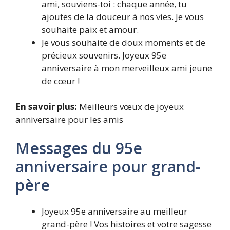
ami, souviens-toi : chaque année, tu
ajoutes de la douceur à nos vies. Je vous
souhaite paix et amour.
Je vous souhaite de doux moments et de
précieux souvenirs. Joyeux 95e
anniversaire à mon merveilleux ami jeune
de cœur !
En savoir plus:
Meilleurs vœux de joyeux
anniversaire pour les amis
Messages du 95e
anniversaire pour grand-
père
Joyeux 95e anniversaire au meilleur
grand-père ! Vos histoires et votre sagesse