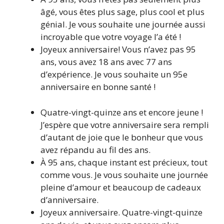
âgé, vous êtes plus sage, plus cool et plus
génial. Je vous souhaite une journée aussi
incroyable que votre voyage l’a été !
Joyeux anniversaire! Vous n’avez pas 95
ans, vous avez 18 ans avec 77 ans
d’expérience. Je vous souhaite un 95e
anniversaire en bonne santé !
Quatre-vingt-quinze ans et encore jeune !
J’espère que votre anniversaire sera rempli
d’autant de joie que le bonheur que vous
avez répandu au fil des ans.
À 95 ans, chaque instant est précieux, tout
comme vous. Je vous souhaite une journée
pleine d’amour et beaucoup de cadeaux
d’anniversaire.
Joyeux anniversaire. Quatre-vingt-quinze