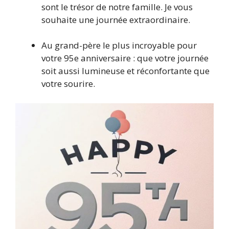
sont le trésor de notre famille. Je vous
souhaite une journée extraordinaire.
Au grand-père le plus incroyable pour
votre 95e anniversaire : que votre journée
soit aussi lumineuse et réconfortante que
votre sourire.