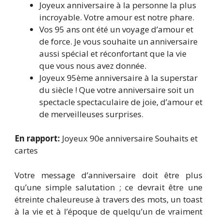
Joyeux anniversaire à la personne la plus
incroyable. Votre amour est notre phare.
Vos 95 ans ont été un voyage d’amour et
de force. Je vous souhaite un anniversaire
aussi spécial et réconfortant que la vie
que vous nous avez donnée.
Joyeux 95ème anniversaire à la superstar
du siècle ! Que votre anniversaire soit un
spectacle spectaculaire de joie, d’amour et
de merveilleuses surprises.
En rapport:
Joyeux 90e anniversaire Souhaits et
cartes
Votre message d’anniversaire doit être plus
qu’une simple salutation ; ce devrait être une
étreinte chaleureuse à travers des mots, un toast
à la vie et à l’époque de quelqu’un de vraiment