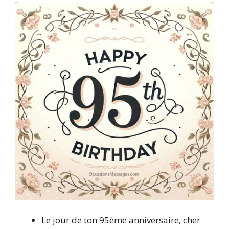
Le jour de ton 95ème anniversaire, cher