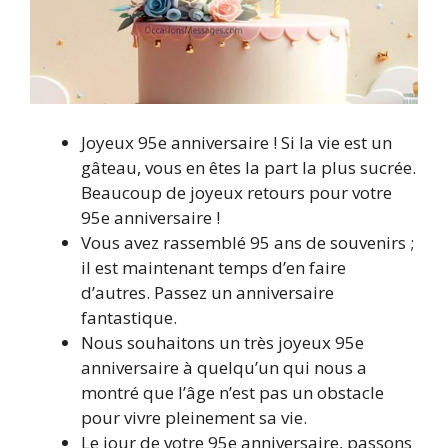
Joyeux 95e anniversaire ! Si la vie est un
gâteau, vous en êtes la part la plus sucrée.
Beaucoup de joyeux retours pour votre
95e anniversaire !
Vous avez rassemblé 95 ans de souvenirs ;
il est maintenant temps d’en faire
d’autres. Passez un anniversaire
fantastique.
Nous souhaitons un très joyeux 95e
anniversaire à quelqu’un qui nous a
montré que l’âge n’est pas un obstacle
pour vivre pleinement sa vie.
Le jour de votre 95e anniversaire, passons