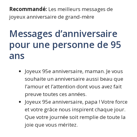
Recommandé:
Les meilleurs messages de
joyeux anniversaire de grand-mère
Messages d’anniversaire
pour une personne de 95
ans
Joyeux 95e anniversaire, maman. Je vous
souhaite un anniversaire aussi beau que
l’amour et l’attention dont vous avez fait
preuve toutes ces années.
Joyeux 95e anniversaire, papa ! Votre force
et votre grâce nous inspirent chaque jour.
Que votre journée soit remplie de toute la
joie que vous méritez.