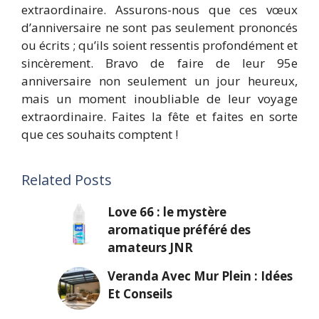
extraordinaire. Assurons-nous que ces vœux
d’anniversaire ne sont pas seulement prononcés
ou écrits ; qu’ils soient ressentis profondément et
sincèrement. Bravo de faire de leur 95e
anniversaire non seulement un jour heureux,
mais un moment inoubliable de leur voyage
extraordinaire. Faites la fête et faites en sorte
que ces souhaits comptent !
Related Posts
Love 66 : le mystère
aromatique préféré des
amateurs JNR
Veranda Avec Mur Plein : Idées
Et Conseils