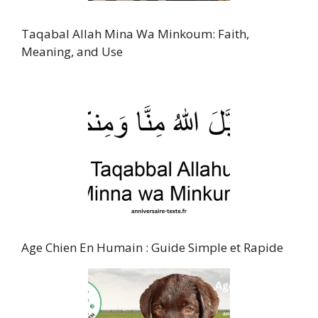
Taqabal Allah Mina Wa Minkoum: Faith,
Meaning, and Use
Age Chien En Humain : Guide Simple et Rapide