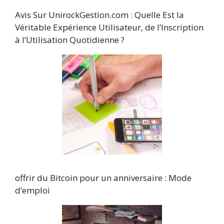
Avis Sur UnirockGestion.com : Quelle Est la
Véritable Expérience Utilisateur, de l’Inscription
à l’Utilisation Quotidienne ?
offrir du Bitcoin pour un anniversaire : Mode
d’emploi