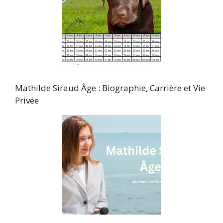
Mathilde Siraud Âge : Biographie, Carrière et Vie
Privée