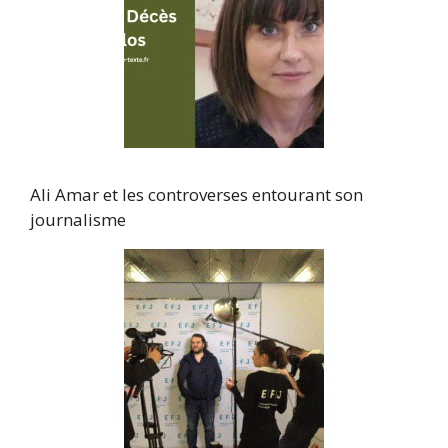
Ali Amar et les controverses entourant son
journalisme