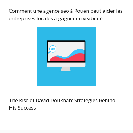
Comment une agence seo à Rouen peut aider les
entreprises locales à gagner en visibilité
The Rise of David Doukhan: Strategies Behind
His Success