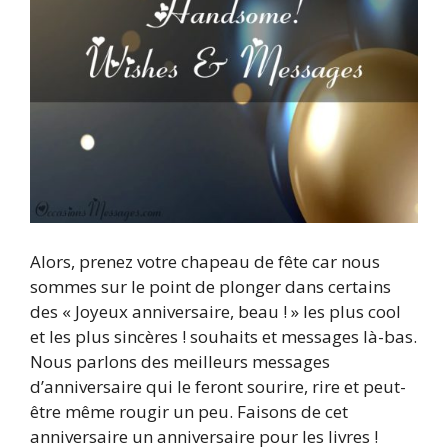
Alors, prenez votre chapeau de fête car nous
sommes sur le point de plonger dans certains
des « Joyeux anniversaire, beau ! » les plus cool
et les plus sincères ! souhaits et messages là-bas.
Nous parlons des meilleurs messages
d’anniversaire qui le feront sourire, rire et peut-
être même rougir un peu. Faisons de cet
anniversaire un anniversaire pour les livres !