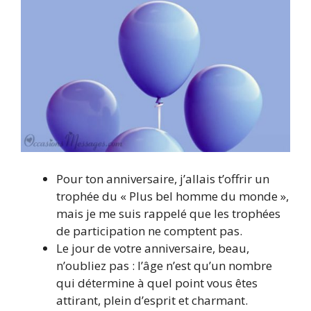
Pour ton anniversaire, j’allais t’offrir un
trophée du « Plus bel homme du monde »,
mais je me suis rappelé que les trophées
de participation ne comptent pas.
Le jour de votre anniversaire, beau,
n’oubliez pas : l’âge n’est qu’un nombre
qui détermine à quel point vous êtes
attirant, plein d’esprit et charmant.