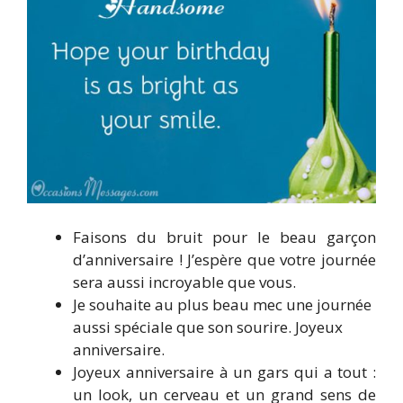
Faisons du bruit pour le beau garçon
d’anniversaire ! J’espère que votre journée
sera aussi incroyable que vous.
Je souhaite au plus beau mec une journée
aussi spéciale que son sourire. Joyeux
anniversaire.
Joyeux anniversaire à un gars qui a tout :
un look, un cerveau et un grand sens de