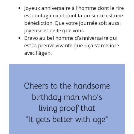
Joyeux anniversaire à l’homme dont le rire
est contagieux et dont la présence est une
bénédiction. Que votre journée soit aussi
joyeuse et belle que vous.
Bravo au bel homme d’anniversaire qui
est la preuve vivante que « ça s’améliore
avec l’âge ».