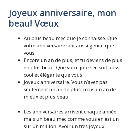
Joyeux anniversaire, mon
beau! Vœux
Au plus beau mec que je connaisse. Que
votre anniversaire soit aussi génial que
vous.
Encore un an de plus, et tu deviens de plus
en plus beau. Que votre journée soit aussi
cool et élégante que vous.
Joyeux anniversaire. Vous n’avez pas
seulement un an de plus, mais un an de
mieux et plus beau.
Les anniversaires arrivent chaque année,
mais un beau mec comme vous en est un
sur un million. Avoir un très joyeux