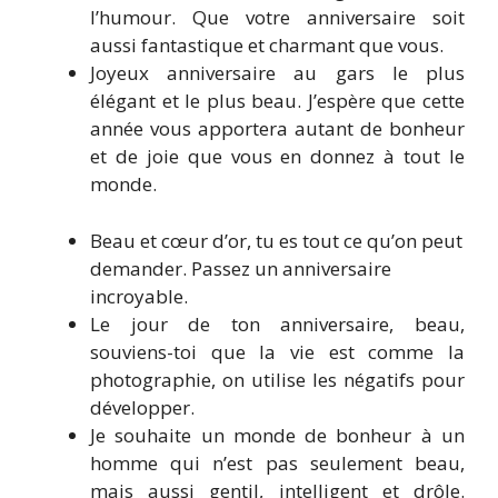
l’humour. Que votre anniversaire soit
aussi fantastique et charmant que vous.
Joyeux anniversaire au gars le plus
élégant et le plus beau. J’espère que cette
année vous apportera autant de bonheur
et de joie que vous en donnez à tout le
monde.
Beau et cœur d’or, tu es tout ce qu’on peut
demander. Passez un anniversaire
incroyable.
Le jour de ton anniversaire, beau,
souviens-toi que la vie est comme la
photographie, on utilise les négatifs pour
développer.
Je souhaite un monde de bonheur à un
homme qui n’est pas seulement beau,
mais aussi gentil, intelligent et drôle.