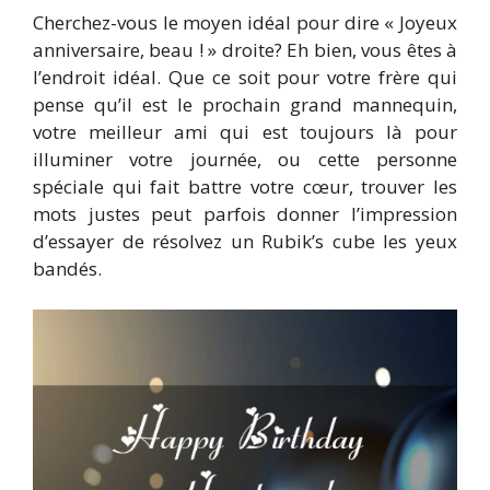
Cherchez-vous le moyen idéal pour dire « Joyeux
anniversaire, beau ! » droite? Eh bien, vous êtes à
l’endroit idéal. Que ce soit pour votre frère qui
pense qu’il est le prochain grand mannequin,
votre meilleur ami qui est toujours là pour
illuminer votre journée, ou cette personne
spéciale qui fait battre votre cœur, trouver les
mots justes peut parfois donner l’impression
d’essayer de résolvez un Rubik’s cube les yeux
bandés.