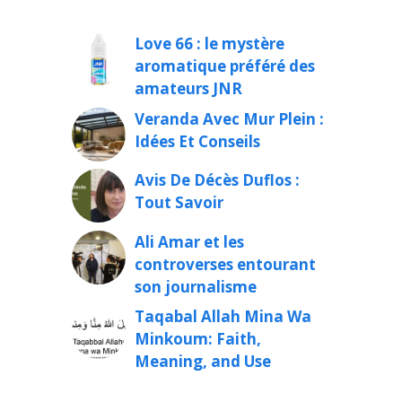
Love 66 : le mystère
aromatique préféré des
amateurs JNR
Veranda Avec Mur Plein :
Idées Et Conseils
Avis De Décès Duflos :
Tout Savoir
Ali Amar et les
controverses entourant
son journalisme
Taqabal Allah Mina Wa
Minkoum: Faith,
Meaning, and Use