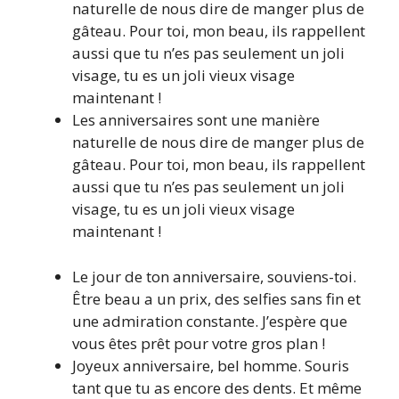
naturelle de nous dire de manger plus de
gâteau. Pour toi, mon beau, ils rappellent
aussi que tu n’es pas seulement un joli
visage, tu es un joli vieux visage
maintenant !
Les anniversaires sont une manière
naturelle de nous dire de manger plus de
gâteau. Pour toi, mon beau, ils rappellent
aussi que tu n’es pas seulement un joli
visage, tu es un joli vieux visage
maintenant !
Le jour de ton anniversaire, souviens-toi.
Être beau a un prix, des selfies sans fin et
une admiration constante. J’espère que
vous êtes prêt pour votre gros plan !
Joyeux anniversaire, bel homme. Souris
tant que tu as encore des dents. Et même