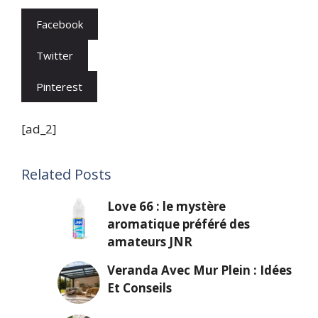
Facebook
Twitter
Pinterest
[ad_2]
Related Posts
Love 66 : le mystère
aromatique préféré des
amateurs JNR
Veranda Avec Mur Plein : Idées
Et Conseils