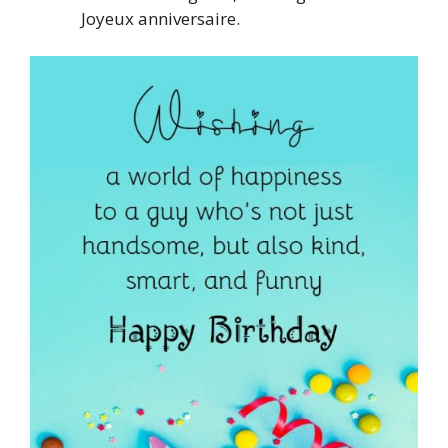
Joyeux anniversaire.