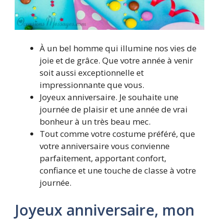
À un bel homme qui illumine nos vies de
joie et de grâce. Que votre année à venir
soit aussi exceptionnelle et
impressionnante que vous.
Joyeux anniversaire. Je souhaite une
journée de plaisir et une année de vrai
bonheur à un très beau mec.
Tout comme votre costume préféré, que
votre anniversaire vous convienne
parfaitement, apportant confort,
confiance et une touche de classe à votre
journée.
Joyeux anniversaire, mon