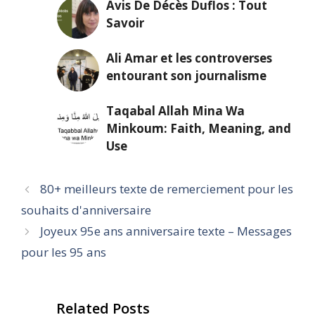
Avis De Décès Duflos : Tout
Savoir
Ali Amar et les controverses
entourant son journalisme
Taqabal Allah Mina Wa
Minkoum: Faith, Meaning, and
Use
80+ meilleurs texte de remerciement pour les
souhaits d'anniversaire
Joyeux 95e ans anniversaire texte – Messages
pour les 95 ans
Related Posts