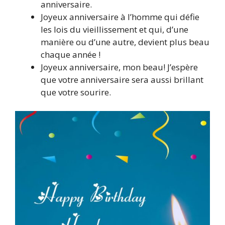
anniversaire.
Joyeux anniversaire à l’homme qui défie
les lois du vieillissement et qui, d’une
manière ou d’une autre, devient plus beau
chaque année !
Joyeux anniversaire, mon beau! J’espère
que votre anniversaire sera aussi brillant
que votre sourire.