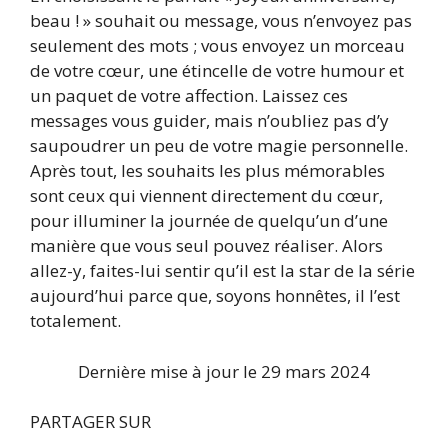
beau ! » souhait ou message, vous n’envoyez pas
seulement des mots ; vous envoyez un morceau
de votre cœur, une étincelle de votre humour et
un paquet de votre affection. Laissez ces
messages vous guider, mais n’oubliez pas d’y
saupoudrer un peu de votre magie personnelle.
Après tout, les souhaits les plus mémorables
sont ceux qui viennent directement du cœur,
pour illuminer la journée de quelqu’un d’une
manière que vous seul pouvez réaliser. Alors
allez-y, faites-lui sentir qu’il est la star de la série
aujourd’hui parce que, soyons honnêtes, il l’est
totalement.
Dernière mise à jour le 29 mars 2024
PARTAGER SUR