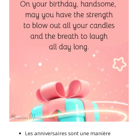
Les anniversaires sont une manière