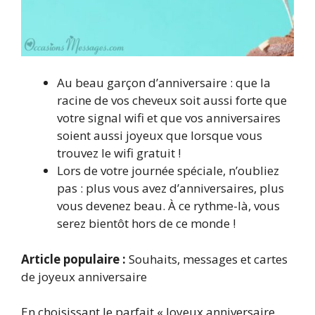
Au beau garçon d’anniversaire : que la
racine de vos cheveux soit aussi forte que
votre signal wifi et que vos anniversaires
soient aussi joyeux que lorsque vous
trouvez le wifi gratuit !
Lors de votre journée spéciale, n’oubliez
pas : plus vous avez d’anniversaires, plus
vous devenez beau. À ce rythme-là, vous
serez bientôt hors de ce monde !
Article populaire :
Souhaits, messages et cartes
de joyeux anniversaire
En choisissant le parfait « Joyeux anniversaire,