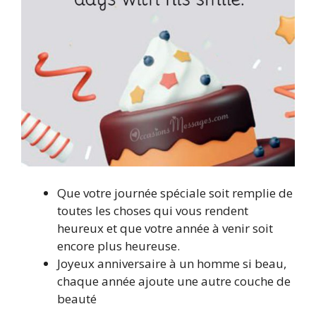
Que votre journée spéciale soit remplie de
toutes les choses qui vous rendent
heureux et que votre année à venir soit
encore plus heureuse.
Joyeux anniversaire à un homme si beau,
chaque année ajoute une autre couche de
beauté