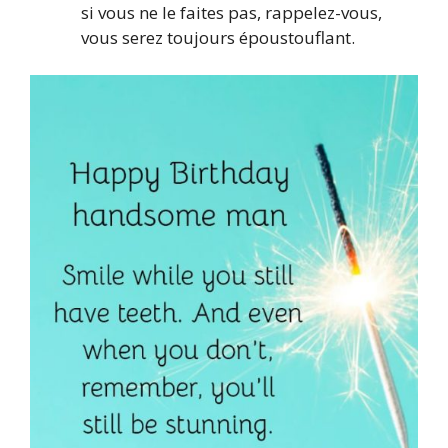
si vous ne le faites pas, rappelez-vous,
vous serez toujours époustouflant.