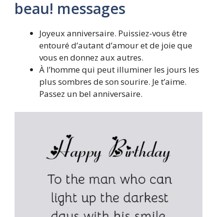
beau! messages
Joyeux anniversaire. Puissiez-vous être
entouré d’autant d’amour et de joie que
vous en donnez aux autres.
À l’homme qui peut illuminer les jours les
plus sombres de son sourire. Je t’aime.
Passez un bel anniversaire.