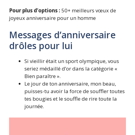
Pour plus d’options :
50+ meilleurs vœux de
joyeux anniversaire pour un homme
Messages d’anniversaire
drôles pour lui
Si vieillir était un sport olympique, vous
seriez médaillé d’or dans la catégorie «
Bien paraître ».
Le jour de ton anniversaire, mon beau,
puisses-tu avoir la force de souffler toutes
tes bougies et le souffle de rire toute la
journée.​