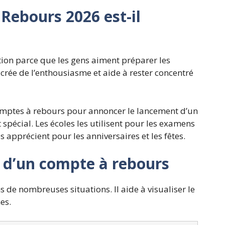
Rebours 2026 est-il
ntion parce que les gens aiment préparer les
crée de l’enthousiasme et aide à rester concentré
comptes à rebours pour annoncer le lancement d’un
pécial. Les écoles les utilisent pour les examens
s apprécient pour les anniversaires et les fêtes.
 d’un compte à rebours
 de nombreuses situations. Il aide à visualiser le
es.