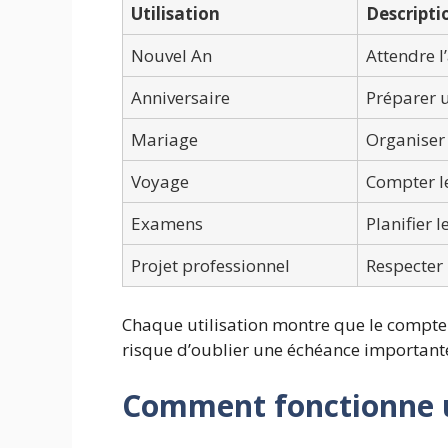
Utilisation
Descripti
Nouvel An
Attendre l
Anniversaire
Préparer 
Mariage
Organiser
Voyage
Compter le
Examens
Planifier l
Projet professionnel
Respecter 
Chaque utilisation montre que le compte à
risque d’oublier une échéance important
Comment fonctionne u