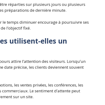
 être réparties sur plusieurs jours ou plusieurs
es préparations de dernière minute.
ir le temps diminuer encourage à poursuivre ses
e l’objectif fixé.
es utilisent-elles un
ours attire l’attention des visiteurs. Lorsqu’un
e date précise, les clients deviennent souvent
tions, les ventes privées, les conférences, les
s commerciaux. Le sentiment d’attente peut
rement sur un site.