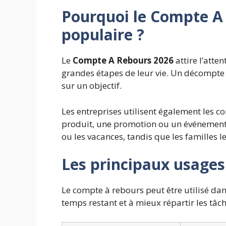
Pourquoi le Compte A 
populaire ?
Le
Compte A Rebours 2026
attire l’atte
grandes étapes de leur vie. Un décompte 
sur un objectif.
Les entreprises utilisent également les 
produit, une promotion ou un événement s
ou les vacances, tandis que les familles le
Les principaux usages
Le compte à rebours peut être utilisé dans
temps restant et à mieux répartir les tâch