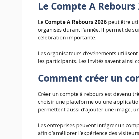
Le Compte A Rebours 
Le
Compte A Rebours 2026
peut être ut
organisés durant l’année. Il permet de su
célébration importante.
Les organisateurs d’événements utilise
les participants. Les invités savent ainsi
Comment créer un com
Créer un compte à rebours est devenu tr
choisir une plateforme ou une application,
permettent aussi d’ajouter une image, u
Les entreprises peuvent intégrer un compt
afin d’améliorer l’expérience des visiteurs