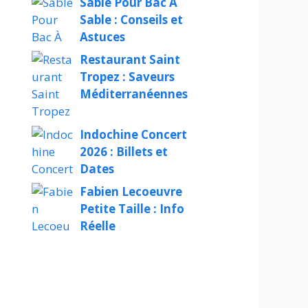
Sable Pour Bac À
Sable : Conseils et
Astuces
Restaurant Saint
Tropez : Saveurs
Méditerranéennes
Indochine Concert
2026 : Billets et
Dates
Fabien Lecoeuvre
Petite Taille : Info
Réelle