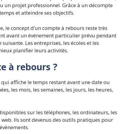
ou un projet professionnel. Grâce à un décompte
emps et atteindre ses objectifs.
, le concept d’un compte à rebours reste très
tant avant un événement particulier prévu pendant
 suivante. Les entreprises, les écoles et les
ieux planifier leurs activités.
e à rebours ?
qui affiche le temps restant avant une date ou
es, les mois, les semaines, les jours, les heures,
isponibles sur les téléphones, les ordinateurs, les
web. Ils sont devenus des outils pratiques pour
s événements.