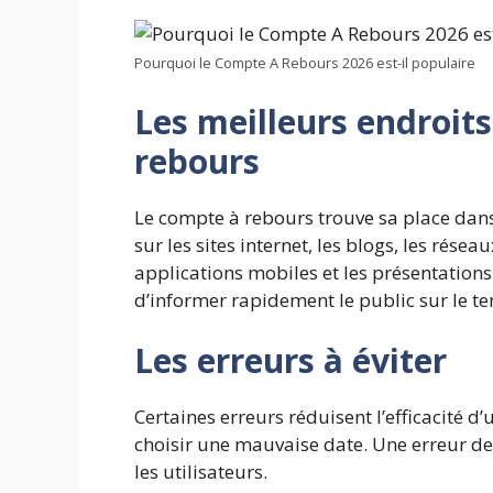
Pourquoi le Compte A Rebours 2026 est-il populaire
Les meilleurs endroits
rebours
Le compte à rebours trouve sa place dan
sur les sites internet, les blogs, les résea
applications mobiles et les présentation
d’informer rapidement le public sur le t
Les erreurs à éviter
Certaines erreurs réduisent l’efficacité 
choisir une mauvaise date. Une erreur de
les utilisateurs.