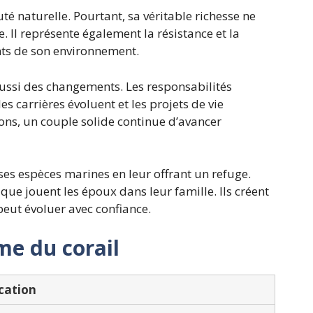
té naturelle. Pourtant, sa véritable richesse ne
 Il représente également la résistance et la
ts de son environnement.
ussi des changements. Les responsabilités
es carrières évoluent et les projets de vie
ns, un couple solide continue d’avancer
es espèces marines en leur offrant un refuge.
 que jouent les époux dans leur famille. Ils créent
eut évoluer avec confiance.
me du corail
ication