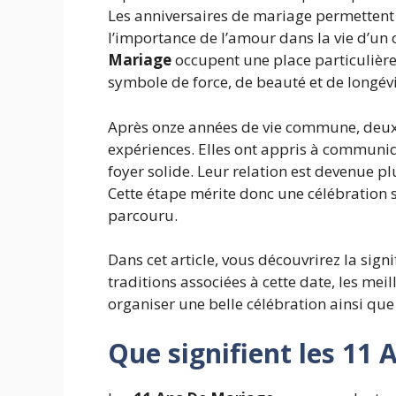
Les anniversaires de mariage permettent 
l’importance de l’amour dans la vie d’un 
Mariage
occupent une place particulière
symbole de force, de beauté et de longévi
Après onze années de vie commune, deux
expériences. Elles ont appris à communiq
foyer solide. Leur relation est devenue p
Cette étape mérite donc une célébration 
parcouru.
Dans cet article, vous découvrirez la signi
traditions associées à cette date, les mei
organiser une belle célébration ainsi que
Que signifient les 11 