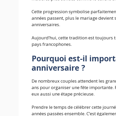
Cette progression symbolise
parfaitement
années passent, plus le mariage devient 
anniversaires.
Aujourd’hui, cette tradition est toujours
pays francophones.
Pourquoi est-il import
anniversaire ?
De nombreux couples attendent les grand
ans pour organiser une fête importante. 
eux aussi une étape précieuse.
Prendre le temps de célébrer cette journ
années passées ensemble. C’est également 