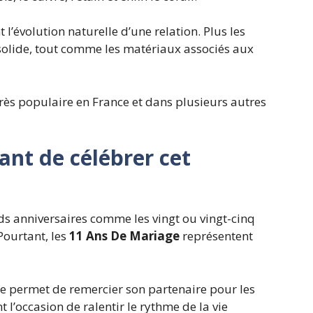
 l’évolution
naturelle d’une relation. Plus les
solide, tout comme les matériaux associés aux
 très populaire en France et dans plusieurs autres
ant de célébrer cet
s anniversaires comme les vingt ou vingt-cinq
Pourtant, les
11 Ans De Mariage
représentent
ée permet de remercier son partenaire pour les
l’occasion de ralentir le rythme de la vie