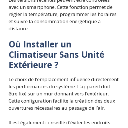
avec un smartphone. Cette fonction permet de
régler la température, programmer les horaires
et suivre la consommation énergétique à
distance.
Où Installer un
Climatiseur Sans Unité
Extérieure ?
Le choix de l’emplacement influence directement
les performances du système. L’appareil doit
être fixé sur un mur donnant vers l’extérieur.
Cette configuration facilite la création des deux
ouvertures nécessaires au passage de l’air.
Il est également conseillé d’éviter les endroits