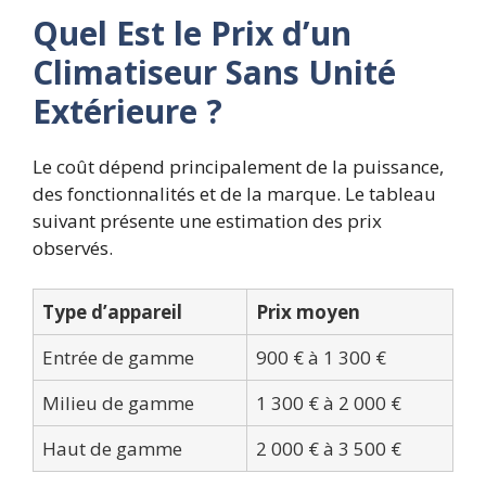
Quel Est le Prix d’un
Climatiseur Sans Unité
Extérieure ?
Le coût dépend principalement de la puissance,
des fonctionnalités et de la marque.
Le tableau
suivant présente une estimation des prix
observés.
Type d’appareil
Prix moyen
Entrée de gamme
900 € à 1 300 €
Milieu de gamme
1 300 € à 2 000 €
Haut de gamme
2 000 € à 3 500 €