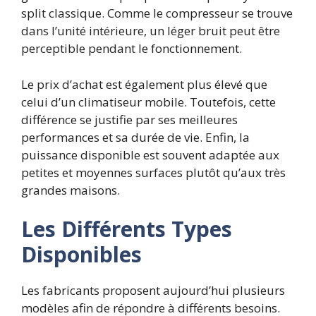
split classique. Comme le compresseur se trouve
dans l’unité intérieure, un léger bruit peut être
perceptible pendant le fonctionnement.
Le prix d’achat est également plus élevé que
celui d’un climatiseur mobile. Toutefois, cette
différence se justifie par ses meilleures
performances et sa durée de vie. Enfin, la
puissance disponible est souvent adaptée aux
petites et moyennes surfaces plutôt qu’aux très
grandes maisons.
Les Différents Types
Disponibles
Les fabricants proposent aujourd’hui plusieurs
modèles afin de répondre à différents besoins.