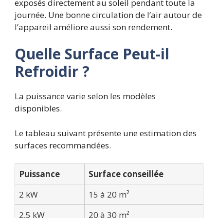
exposés directement au soleil pendant toute la
journée. Une bonne circulation de l’air autour de
l’appareil améliore aussi son rendement.
Quelle Surface Peut-il
Refroidir ?
La puissance varie selon les modèles
disponibles.
Le tableau suivant présente une estimation des
surfaces recommandées.
Puissance
Surface conseillée
2 kW
15 à 20 m²
2,5 kW
20 à 30 m²