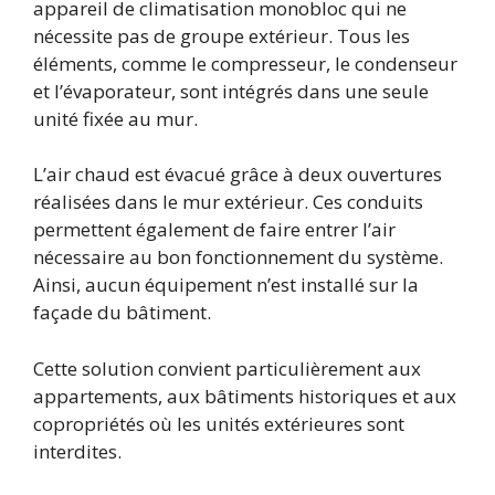
appareil de climatisation monobloc qui ne
nécessite pas de groupe extérieur. Tous les
éléments, comme le compresseur, le condenseur
et l’évaporateur, sont intégrés dans une seule
unité fixée au mur.
L’air chaud est évacué grâce à deux ouvertures
réalisées dans le mur extérieur. Ces conduits
permettent également de faire entrer l’air
nécessaire au bon fonctionnement du système.
Ainsi, aucun équipement n’est installé sur la
façade du bâtiment.
Cette solution convient particulièrement aux
appartements, aux bâtiments historiques et aux
copropriétés où les unités extérieures sont
interdites.