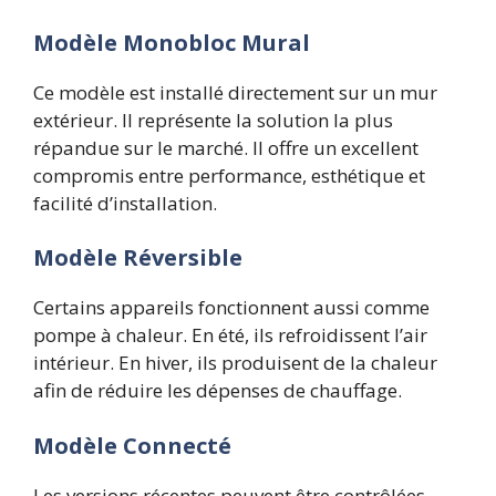
Modèle Monobloc Mural
Ce modèle est installé directement sur un mur
extérieur. Il représente la solution la plus
répandue sur le marché. Il offre un excellent
compromis entre performance, esthétique et
facilité d’installation.
Modèle Réversible
Certains appareils fonctionnent aussi comme
pompe à chaleur. En été,
ils refroidissent
l’air
intérieur. En hiver, ils produisent de la chaleur
afin de réduire les dépenses de chauffage.
Modèle Connecté
Les versions récentes peuvent être contrôlées