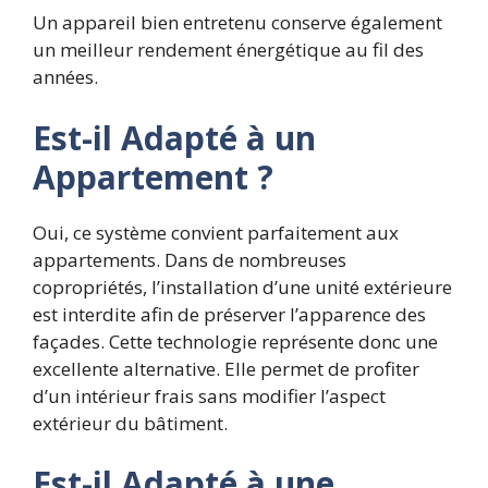
Un appareil bien entretenu conserve également
un meilleur rendement énergétique au fil des
années.
Est-il Adapté à un
Appartement ?
Oui, ce système convient parfaitement aux
appartements. Dans de nombreuses
copropriétés, l’installation d’une unité extérieure
est interdite afin de préserver l’apparence des
façades. Cette technologie représente donc une
excellente alternative. Elle permet de profiter
d’un intérieur frais sans modifier l’aspect
extérieur du bâtiment.
Est-il Adapté à une