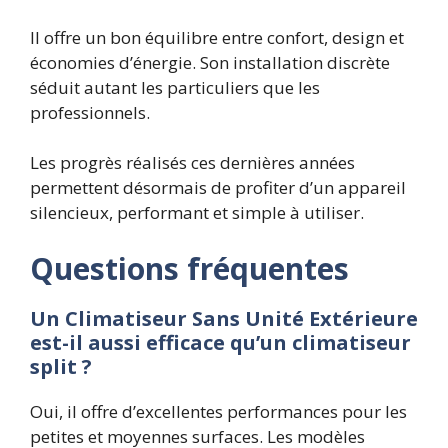
Il offre un bon équilibre entre confort, design et
économies d’énergie. Son installation discrète
séduit autant les particuliers que les
professionnels.
Les progrès réalisés ces dernières années
permettent désormais de profiter d’un appareil
silencieux, performant et simple à utiliser.
Questions fréquentes
Un Climatiseur Sans Unité Extérieure
est-il aussi efficace qu’un climatiseur
split ?
Oui, il offre d’excellentes performances pour les
petites et moyennes surfaces. Les modèles