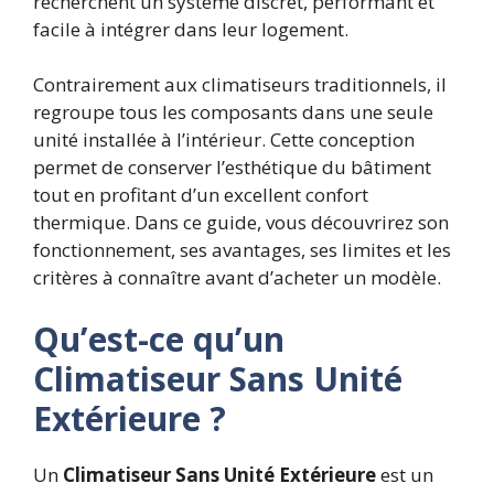
recherchent un système discret, performant et
facile à intégrer dans leur logement.
Contrairement aux climatiseurs traditionnels, il
regroupe tous les composants dans une seule
unité installée à l’intérieur. Cette conception
permet de conserver l’esthétique du bâtiment
tout en profitant d’un excellent confort
thermique. Dans ce guide, vous découvrirez son
fonctionnement, ses avantages, ses limites et les
critères à connaître avant d’acheter un modèle.
Qu’est-ce qu’un
Climatiseur Sans Unité
Extérieure ?
Un
Climatiseur Sans Unité Extérieure
est un