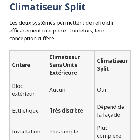
Climatiseur Split
Les deux systèmes permettent de refroidir
efficacement une pièce. Toutefois, leur
conception diffère.
Climatiseur
Climatiseur
Critère
Sans Unité
Split
Extérieure
Bloc
Aucun
Oui
extérieur
Dépend de
Esthétique
Très discrète
la façade
Plus
Installation
Plus simple
complexe