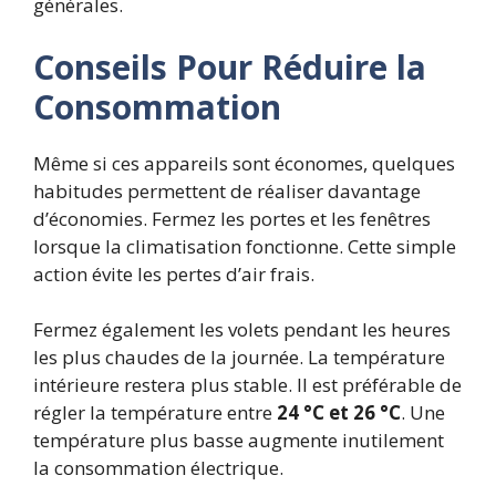
générales.
Conseils Pour Réduire la
Consommation
Même si ces appareils sont économes, quelques
habitudes permettent de réaliser davantage
d’économies. Fermez les portes et les fenêtres
lorsque la climatisation fonctionne. Cette simple
action évite les pertes d’air frais.
Fermez également les volets pendant les heures
les plus chaudes de la journée. La température
intérieure restera plus stable.
Il est préférable de
régler la température entre
24 °C et 26 °C
. Une
température plus basse augmente inutilement
la consommation électrique.