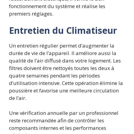
fonctionnement du système et réalise les
premiers réglages.
Entretien du Climatiseur
Un entretien régulier permet d’augmenter la
durée de vie de l’appareil. Il améliore aussi la
qualité de l’air diffusé dans votre logement.
Les
filtres doivent être nettoyés toutes les deux à
quatre semaines pendant les périodes
d’utilisation intensive. Cette opération élimine la
poussière et favorise une meilleure circulation
de l’air.
Une vérification annuelle par un professionnel
reste recommandée afin de contrôler les
composants internes et les performances