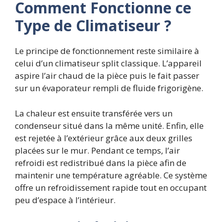
Comment Fonctionne ce
Type de Climatiseur ?
Le principe de fonctionnement reste similaire à
celui d’un climatiseur split classique. L’appareil
aspire l’air chaud de la pièce puis le fait passer
sur un évaporateur rempli de fluide frigorigène.
La chaleur est ensuite transférée vers un
condenseur situé dans la même unité. Enfin, elle
est rejetée à l’extérieur grâce aux deux grilles
placées sur le mur. Pendant ce temps, l’air
refroidi est redistribué dans la pièce afin de
maintenir une température agréable. Ce système
offre un refroidissement rapide tout en occupant
peu d’espace à l’intérieur.