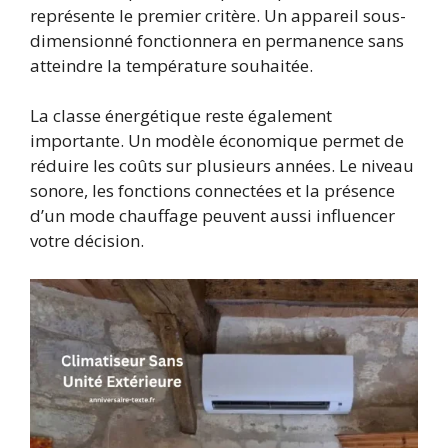
représente le premier critère. Un appareil sous-
dimensionné fonctionnera en permanence sans
atteindre la température souhaitée.
La classe énergétique reste également
importante. Un modèle économique permet de
réduire les coûts sur plusieurs années. Le niveau
sonore, les fonctions connectées et la présence
d’un mode chauffage peuvent aussi influencer
votre décision.