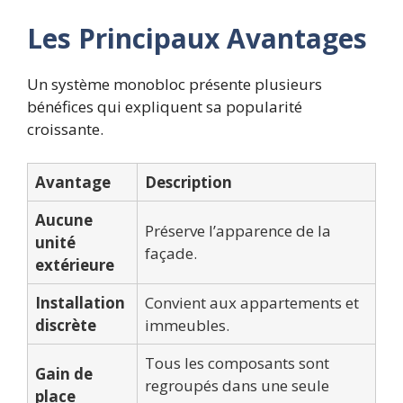
Les Principaux Avantages
Un système monobloc présente plusieurs
bénéfices qui expliquent sa popularité
croissante.
Avantage
Description
Aucune
Préserve l’apparence de la
unité
façade.
extérieure
Installation
Convient aux appartements et
discrète
immeubles.
Tous les composants sont
Gain de
regroupés dans une seule
place