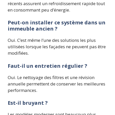
récents assurent un refroidissement rapide tout
en consommant peu d’énergie.
Peut-on installer ce système dans un
immeuble ancien ?
Oui. C’est même l’une des solutions les plus
utilisées lorsque les façades ne peuvent pas être
modifiées.
Faut-il un entretien régulier ?
Oui. Le nettoyage des filtres et une révision
annuelle permettent de conserver les meilleures
performances.
Est-il bruyant ?
Les modèles modernes sont beaucoup plus