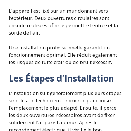
L’appareil est fixé sur un mur donnant vers
l’extérieur. Deux ouvertures circulaires sont
ensuite réalisées afin de permettre l’entrée et la
sortie de l’air.
Une installation professionnelle garantit un
fonctionnement optimal. Elle réduit également
les risques de fuite d’air ou de bruit excessif.
Les Étapes d’Installation
L’installation suit généralement plusieurs étapes
simples. Le technicien commence par choisir
l’emplacement le plus adapté. Ensuite, il perce
les deux ouvertures nécessaires avant de fixer
solidement l’appareil au mur.
Après le
raccordement électrique, il vérifie le bon