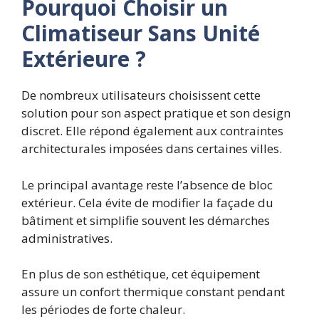
Pourquoi Choisir un
Climatiseur Sans Unité
Extérieure ?
De nombreux utilisateurs choisissent cette
solution pour son aspect pratique et son design
discret. Elle répond également aux contraintes
architecturales imposées dans certaines villes.
Le principal avantage reste l’absence de bloc
extérieur. Cela évite de modifier la façade du
bâtiment et simplifie souvent les démarches
administratives.
En plus de son esthétique, cet équipement
assure un confort thermique constant pendant
les périodes de forte chaleur.