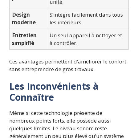
unité.
Design
S’intègre facilement dans tous
moderne
les intérieurs.
Entretien
Un seul appareil à nettoyer et
simplifié
à contrôler.
Ces avantages permettent d’améliorer le confort
sans entreprendre de gros travaux.
Les Inconvénients à
Connaître
Même si cette technologie présente de
nombreux points forts, elle possède aussi
quelques limites. Le niveau sonore reste
généralement un peu plus élevé qu’un système