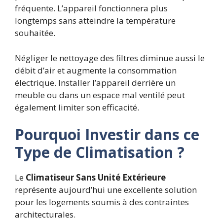
fréquente. L’appareil fonctionnera plus
longtemps sans atteindre la température
souhaitée.
Négliger le nettoyage des filtres diminue aussi le
débit d’air et augmente la consommation
électrique. Installer l’appareil derrière un
meuble ou dans un espace mal ventilé peut
également limiter son efficacité.
Pourquoi Investir dans ce
Type de Climatisation ?
Le
Climatiseur Sans Unité Extérieure
représente aujourd’hui une excellente solution
pour les logements soumis à des contraintes
architecturales.