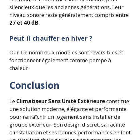
silencieux que les anciennes générations. Leur
niveau sonore reste généralement compris entre
27 et 40 dB
.
Peut-il chauffer en hiver ?
Oui. De nombreux modèles sont réversibles et
fonctionnent également comme pompe à
chaleur.
Conclusion
Le
Climatiseur Sans Unité Extérieure
constitue
une solution moderne, élégante et performante
pour rafraîchir un logement sans installer de
groupe extérieur. Son design discret, sa facilité
d’installation et ses bonnes performances en font