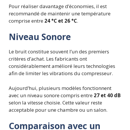
Pour réaliser davantage d’économies, il est
recommandé de maintenir une température
comprise entre
24 °C et 26 °C
.
Niveau Sonore
Le bruit constitue souvent l’un des premiers
critères d’achat. Les fabricants ont
considérablement amélioré leurs technologies
afin de limiter les vibrations du compresseur.
Aujourd’hui, plusieurs modèles fonctionnent
avec un niveau sonore compris entre
27 et 40 dB
selon la vitesse choisie. Cette valeur reste
acceptable pour une chambre ou un salon.
Comparaison avec un