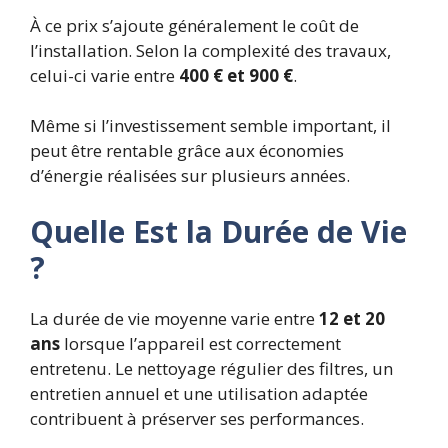
À ce prix s’ajoute généralement le coût de
l’installation. Selon la complexité des travaux,
celui-ci varie entre
400 € et 900 €
.
Même si l’investissement semble important, il
peut être rentable grâce aux économies
d’énergie réalisées sur plusieurs années.
Quelle Est la Durée de Vie
?
La durée de vie moyenne varie entre
12 et 20
ans
lorsque l’appareil est correctement
entretenu. Le nettoyage régulier des filtres, un
entretien annuel et une utilisation adaptée
contribuent à préserver ses performances.