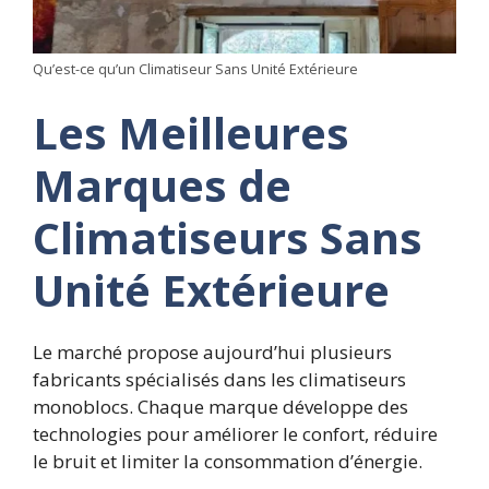
Qu’est-ce qu’un Climatiseur Sans Unité Extérieure
Les Meilleures
Marques de
Climatiseurs Sans
Unité Extérieure
Le marché propose aujourd’hui plusieurs
fabricants spécialisés dans les climatiseurs
monoblocs. Chaque marque développe des
technologies pour améliorer le confort, réduire
le bruit et limiter la consommation d’énergie.