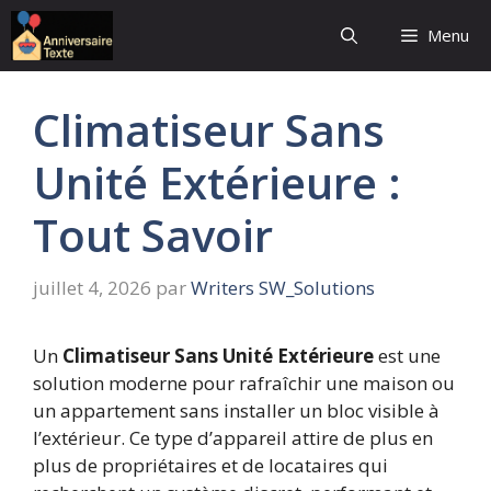
Aller
Menu
au
contenu
Climatiseur Sans
Unité Extérieure :
Tout Savoir
juillet 4, 2026
par
Writers SW_Solutions
Un
Climatiseur Sans Unité Extérieure
est une
solution moderne pour rafraîchir une maison ou
un appartement sans installer un bloc visible à
l’extérieur. Ce type d’appareil attire de plus en
plus de propriétaires et de locataires qui