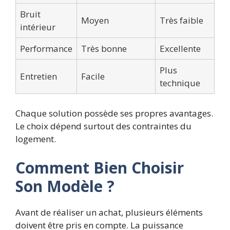
Bruit
Moyen
Très faible
intérieur
Performance
Très bonne
Excellente
Plus
Entretien
Facile
technique
Chaque solution possède ses propres avantages.
Le choix dépend surtout des contraintes du
logement.
Comment Bien Choisir
Son Modèle ?
Avant de réaliser un achat, plusieurs éléments
doivent être pris en compte. La puissance