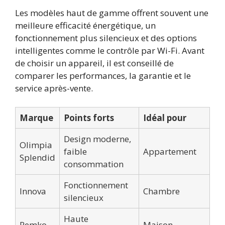
Les modèles haut de gamme offrent souvent une
meilleure efficacité énergétique, un
fonctionnement plus silencieux et des options
intelligentes comme le contrôle par Wi-Fi. Avant
de choisir un appareil, il est conseillé de
comparer les performances, la garantie et le
service après-vente.
Marque
Points forts
Idéal pour
Design moderne,
Olimpia
faible
Appartement
Splendid
consommation
Fonctionnement
Innova
Chambre
silencieux
Haute
Remko
Maison