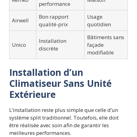
performance
Bon rapport
Usage
Airwell
qualité-prix
quotidien
Bâtiments sans
Installation
Unico
façade
discrète
modifiable
Installation d’un
Climatiseur Sans Unité
Extérieure
L’installation reste plus simple que celle d’un
système split traditionnel. Toutefois, elle doit
être réalisée avec soin afin de garantir les
meilleures performances.