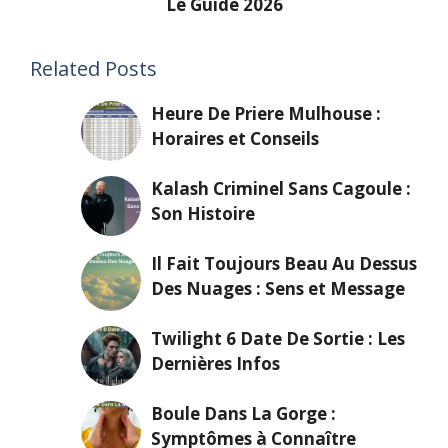
Le Guide 2026
Related Posts
Heure De Priere Mulhouse :
Horaires et Conseils
Kalash Criminel Sans Cagoule :
Son Histoire
Il Fait Toujours Beau Au Dessus
Des Nuages : Sens et Message
Twilight 6 Date De Sortie : Les
Dernières Infos
Boule Dans La Gorge :
Symptômes à Connaître