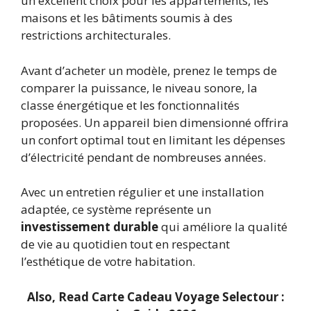
un excellent choix pour les appartements, les
maisons et les bâtiments soumis à des
restrictions architecturales.
Avant d’acheter un modèle, prenez le temps de
comparer la puissance, le niveau sonore, la
classe énergétique et les fonctionnalités
proposées. Un appareil bien dimensionné offrira
un confort optimal tout en limitant les dépenses
d’électricité pendant de nombreuses années.
Avec un entretien régulier et une installation
adaptée, ce système représente un
investissement durable
qui améliore la qualité
de vie au quotidien tout en respectant
l’esthétique de votre habitation.
Also, Read
Carte Cadeau Voyage Selectour :