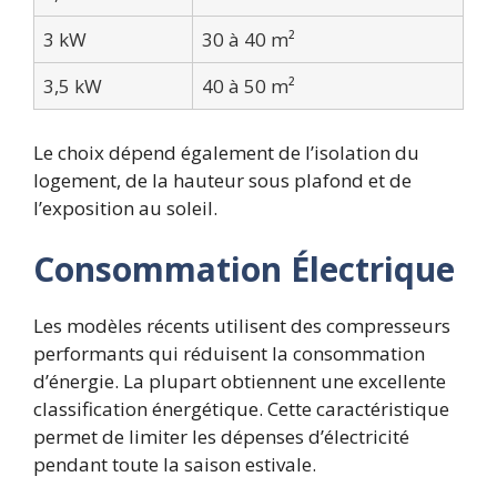
3 kW
30 à 40 m²
3,5 kW
40 à 50 m²
Le choix dépend également de l’isolation du
logement, de la hauteur sous plafond et de
l’exposition au soleil.
Consommation Électrique
Les modèles récents utilisent des compresseurs
performants qui réduisent la consommation
d’énergie. La plupart obtiennent une excellente
classification énergétique. Cette caractéristique
permet de limiter les dépenses d’électricité
pendant toute la saison estivale.