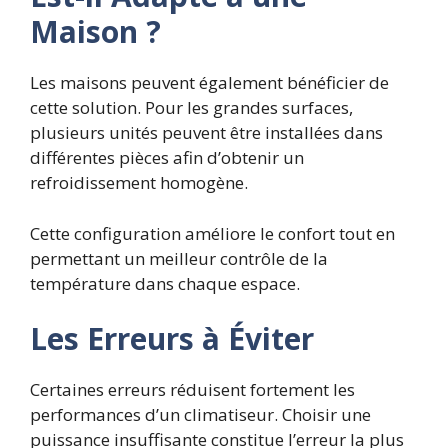
Maison ?
Les maisons peuvent également bénéficier de
cette solution. Pour les grandes surfaces,
plusieurs unités peuvent être installées dans
différentes pièces afin d’obtenir un
refroidissement homogène.
Cette configuration améliore le confort tout en
permettant un meilleur contrôle de la
température dans chaque espace.
Les Erreurs à Éviter
Certaines erreurs réduisent fortement les
performances d’un climatiseur. Choisir une
puissance insuffisante constitue l’erreur la plus