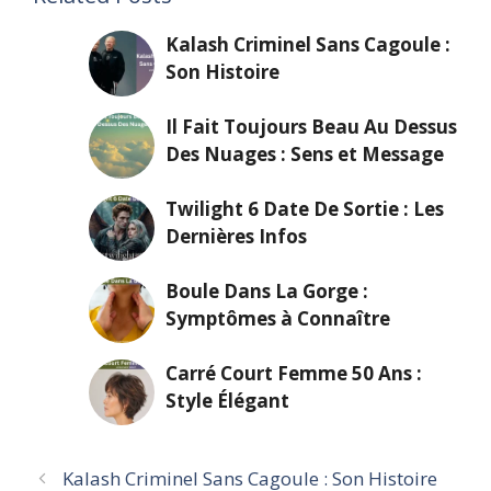
Kalash Criminel Sans Cagoule :
Son Histoire
Il Fait Toujours Beau Au Dessus
Des Nuages : Sens et Message
Twilight 6 Date De Sortie : Les
Dernières Infos
Boule Dans La Gorge :
Symptômes à Connaître
Carré Court Femme 50 Ans :
Style Élégant
Kalash Criminel Sans Cagoule : Son Histoire