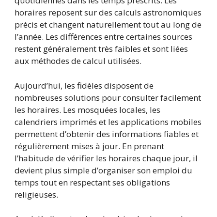
quotidiennes dans les temps prescrits. Les
horaires reposent sur des calculs astronomiques
précis et changent naturellement tout au long de
l’année. Les différences entre certaines sources
restent généralement très faibles et sont liées
aux méthodes de calcul utilisées.
Aujourd’hui, les fidèles disposent de
nombreuses solutions pour consulter facilement
les horaires. Les mosquées locales, les
calendriers imprimés et les applications mobiles
permettent d’obtenir des informations fiables et
régulièrement mises à jour. En prenant
l’habitude de vérifier les horaires chaque jour, il
devient plus simple d’organiser son emploi du
temps tout en respectant ses obligations
religieuses.