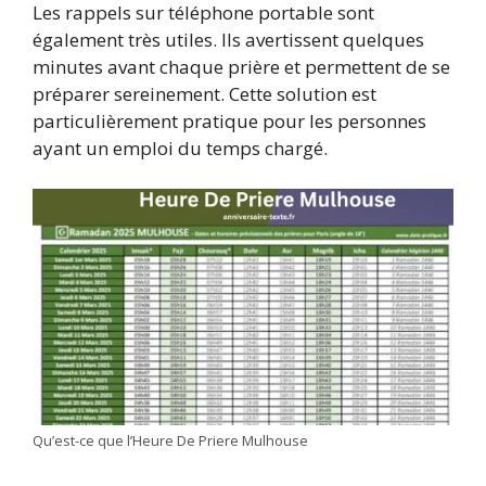
Les rappels sur téléphone portable sont
également très utiles. Ils avertissent quelques
minutes avant chaque prière et permettent de se
préparer sereinement. Cette solution est
particulièrement pratique pour les personnes
ayant un emploi du temps chargé.
Qu’est-ce que l’Heure De Priere Mulhouse