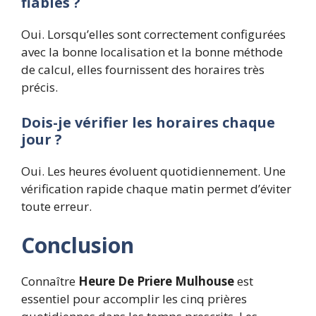
fiables ?
Oui. Lorsqu’elles sont correctement configurées
avec la bonne localisation et la bonne méthode
de calcul, elles fournissent des horaires très
précis.
Dois-je vérifier les horaires chaque
jour ?
Oui. Les heures évoluent quotidiennement. Une
vérification rapide chaque matin permet d’éviter
toute erreur.
Conclusion
Connaître
Heure De Priere Mulhouse
est
essentiel pour accomplir les cinq prières