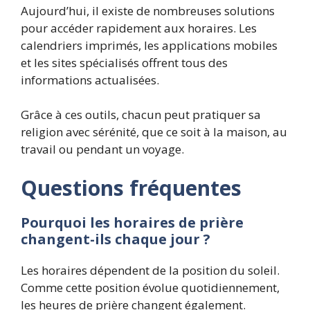
Aujourd’hui, il existe de nombreuses solutions
pour accéder rapidement aux horaires. Les
calendriers imprimés, les applications mobiles
et les sites spécialisés offrent tous des
informations actualisées.
Grâce à ces outils, chacun peut pratiquer sa
religion avec sérénité, que ce soit à la maison, au
travail ou pendant un voyage.
Questions fréquentes
Pourquoi les horaires de prière
changent-ils chaque jour ?
Les horaires dépendent de la position du soleil.
Comme cette position évolue quotidiennement,
les heures de prière changent également.