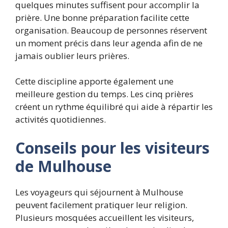
quelques minutes suffisent pour accomplir la
prière. Une bonne préparation facilite cette
organisation. Beaucoup de personnes réservent
un moment précis dans leur agenda afin de ne
jamais oublier leurs prières.
Cette discipline apporte également une
meilleure gestion du temps. Les cinq prières
créent un rythme équilibré qui aide à répartir les
activités quotidiennes.
Conseils pour les visiteurs
de Mulhouse
Les voyageurs qui séjournent à Mulhouse
peuvent facilement pratiquer leur religion.
Plusieurs mosquées accueillent les visiteurs,