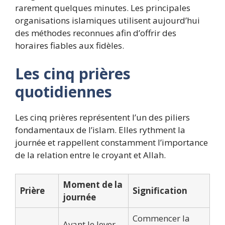
rarement quelques minutes. Les principales
organisations islamiques utilisent aujourd’hui
des méthodes reconnues afin d’offrir des
horaires fiables aux fidèles.
Les cinq prières
quotidiennes
Les cinq prières représentent l’un des piliers
fondamentaux de l’islam. Elles rythment la
journée et rappellent constamment l’importance
de la relation entre le croyant et Allah.
Moment de la
Prière
Signification
journée
Commencer la
Avant le lever