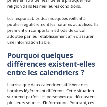
prière afin d’aider les fidèles à pratiquer leur
religion dans les meilleures conditions.
Les responsables des mosquées veillent à
publier régulièrement les horaires actualisés. Ils
prennent en compte la méthode de calcul
adoptée par leur établissement afin d’assurer
une information fiable.
Pourquoi quelques
différences existent-elles
entre les calendriers ?
Il arrive que deux calendriers affichent des
horaires légèrement différents. Cette situation
surprend parfois les personnes qui découvrent
plusieurs sources d’information. Pourtant, ces