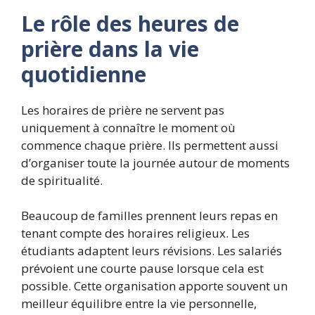
Le rôle des heures de
prière dans la vie
quotidienne
Les horaires de prière ne servent pas
uniquement à connaître le moment où
commence chaque prière. Ils permettent aussi
d’organiser toute la journée autour de moments
de spiritualité.
Beaucoup de familles prennent leurs repas en
tenant compte des horaires religieux. Les
étudiants adaptent leurs révisions. Les salariés
prévoient une courte pause lorsque cela est
possible. Cette organisation apporte souvent un
meilleur équilibre entre la vie personnelle,