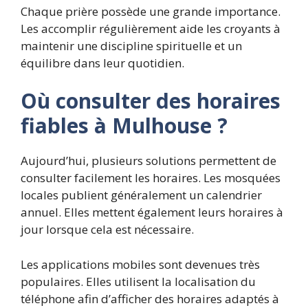
Chaque prière possède une grande importance.
Les accomplir régulièrement aide les croyants à
maintenir une discipline spirituelle et un
équilibre dans leur quotidien.
Où consulter des horaires
fiables à Mulhouse ?
Aujourd’hui, plusieurs solutions permettent de
consulter facilement les horaires. Les mosquées
locales publient généralement un calendrier
annuel. Elles mettent également leurs horaires à
jour lorsque cela est nécessaire.
Les applications mobiles sont devenues très
populaires. Elles utilisent la localisation du
téléphone afin d’afficher des horaires adaptés à