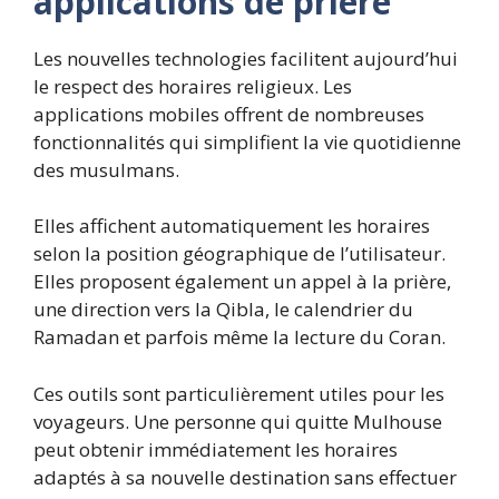
applications de prière
Les nouvelles technologies facilitent aujourd’hui
le respect des horaires religieux. Les
applications mobiles offrent de nombreuses
fonctionnalités qui simplifient la vie quotidienne
des musulmans.
Elles affichent automatiquement les horaires
selon la position géographique de l’utilisateur.
Elles proposent également un appel à la prière,
une direction vers la Qibla, le calendrier du
Ramadan et parfois même la lecture du Coran.
Ces outils sont particulièrement utiles pour les
voyageurs. Une personne qui quitte Mulhouse
peut obtenir immédiatement les horaires
adaptés à sa nouvelle destination sans effectuer