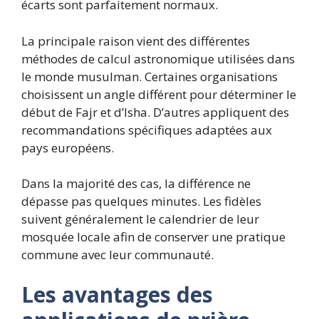
écarts sont parfaitement normaux.
La principale raison vient des différentes
méthodes de calcul astronomique utilisées dans
le monde musulman. Certaines organisations
choisissent un angle différent pour déterminer le
début de Fajr et d’Isha. D’autres appliquent des
recommandations spécifiques adaptées aux
pays européens.
Dans la majorité des cas, la différence ne
dépasse pas quelques minutes. Les fidèles
suivent généralement le calendrier de leur
mosquée locale afin de conserver une pratique
commune avec leur communauté.
Les avantages des