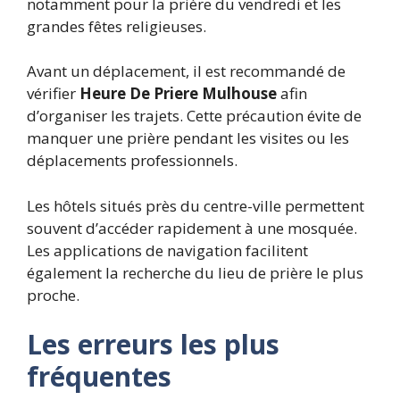
notamment pour la prière du vendredi et les
grandes fêtes religieuses.
Avant un déplacement, il est recommandé de
vérifier
Heure De Priere Mulhouse
afin
d’organiser les trajets. Cette précaution évite de
manquer une prière pendant les visites ou les
déplacements professionnels.
Les hôtels situés près du centre-ville permettent
souvent d’accéder rapidement à une mosquée.
Les applications de navigation facilitent
également la recherche du lieu de prière le plus
proche.
Les erreurs les plus
fréquentes