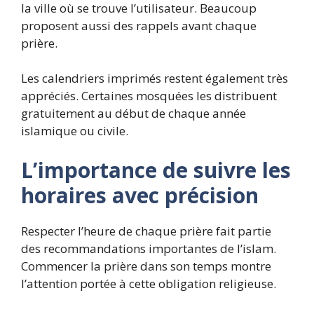
la ville où se trouve l’utilisateur. Beaucoup
proposent aussi des rappels avant chaque
prière.
Les calendriers imprimés restent également très
appréciés. Certaines mosquées les distribuent
gratuitement au début de chaque année
islamique ou civile.
L’importance de suivre les
horaires avec précision
Respecter l’heure de chaque prière fait partie
des recommandations importantes de l’islam.
Commencer la prière dans son temps montre
l’attention portée à cette obligation religieuse.