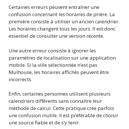
Certaines erreurs peuvent entraîner une
confusion concernant les horaires de prière. La
première consiste à utiliser un ancien calendrier.
Les horaires changent tous les jours. Il est donc
essentiel de consulter une version récente.
Une autre erreur consiste à ignorer les
paramètres de localisation sur une application
mobile. Si la ville sélectionnée n’est pas
Mulhouse, les horaires affichés peuvent être
incorrects.
Enfin, certaines personnes utilisent plusieurs
calendriers différents sans connaître leur
méthode de calcul. Cette pratique crée parfois
une confusion inutile. Il est préférable de choisir
une source fiable et de s’y tenir.