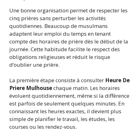
Une bonne organisation permet de respecter les
cinq prières sans perturber les activités
quotidiennes. Beaucoup de musulmans
adaptent leur emploi du temps en tenant
compte des horaires de prière dès le début de la
journée. Cette habitude facilite le respect des
obligations religieuses et réduit le risque
d’oublier une prière.
La première étape consiste à consulter
Heure De
Priere Mulhouse
chaque matin. Les horaires
évoluent quotidiennement, même si la différence
est parfois de seulement quelques minutes. En
connaissant les heures exactes, il devient plus
simple de planifier le travail, les études, les
courses ou les rendez-vous.