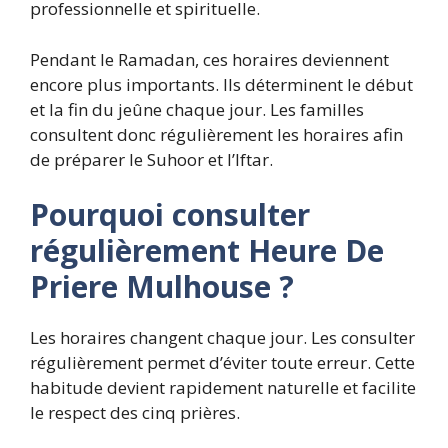
professionnelle et spirituelle.
Pendant le Ramadan, ces horaires deviennent
encore plus importants. Ils déterminent le début
et la fin du jeûne chaque jour. Les familles
consultent donc régulièrement les horaires afin
de préparer le Suhoor et l’Iftar.
Pourquoi consulter
régulièrement Heure De
Priere Mulhouse ?
Les horaires changent chaque jour. Les consulter
régulièrement permet d’éviter toute erreur. Cette
habitude devient rapidement naturelle et facilite
le respect des cinq prières.