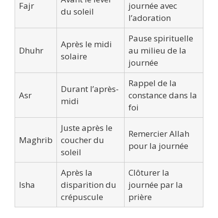
Fajr
journée avec
du soleil
l’adoration
Pause spirituelle
Après le midi
Dhuhr
au milieu de la
solaire
journée
Rappel de la
Durant l’après-
Asr
constance dans la
midi
foi
Juste après le
Remercier Allah
Maghrib
coucher du
pour la journée
soleil
Après la
Clôturer la
Isha
disparition du
journée par la
crépuscule
prière