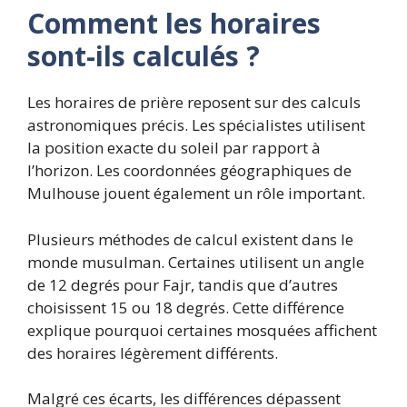
Comment les horaires
sont-ils calculés ?
Les horaires de prière reposent sur des calculs
astronomiques précis. Les spécialistes utilisent
la position exacte du soleil par rapport à
l’horizon. Les coordonnées géographiques de
Mulhouse jouent également un rôle important.
Plusieurs méthodes de calcul existent dans le
monde musulman. Certaines utilisent un angle
de 12 degrés pour Fajr, tandis que d’autres
choisissent 15 ou 18 degrés. Cette différence
explique pourquoi certaines mosquées affichent
des horaires légèrement différents.
Malgré ces écarts, les différences dépassent