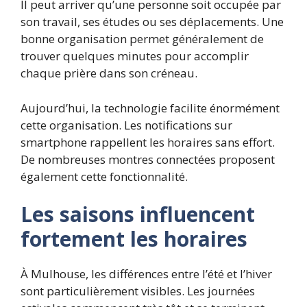
Il peut arriver qu’une personne soit occupée par
son travail, ses études ou ses déplacements. Une
bonne organisation permet généralement de
trouver quelques minutes pour accomplir
chaque prière dans son créneau.
Aujourd’hui, la technologie facilite énormément
cette organisation. Les notifications sur
smartphone rappellent les horaires sans effort.
De nombreuses montres connectées proposent
également cette fonctionnalité.
Les saisons influencent
fortement les horaires
À Mulhouse, les différences entre l’été et l’hiver
sont particulièrement visibles. Les journées