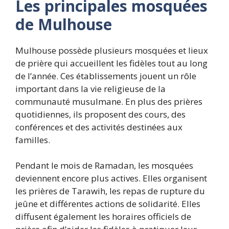
Les principales mosquées
de Mulhouse
Mulhouse possède plusieurs mosquées et lieux
de prière qui accueillent les fidèles tout au long
de l’année. Ces établissements jouent un rôle
important dans la vie religieuse de la
communauté musulmane. En plus des prières
quotidiennes, ils proposent des cours, des
conférences et des activités destinées aux
familles.
Pendant le mois de Ramadan, les mosquées
deviennent encore plus actives. Elles organisent
les prières de Tarawih, les repas de rupture du
jeûne et différentes actions de solidarité. Elles
diffusent également les horaires officiels de