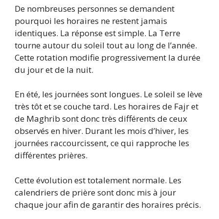
De nombreuses personnes se demandent
pourquoi les horaires ne restent jamais
identiques. La réponse est simple. La Terre
tourne autour du soleil tout au long de l’année.
Cette rotation modifie progressivement la durée
du jour et de la nuit.
En été, les journées sont longues. Le soleil se lève
très tôt et se couche tard. Les horaires de Fajr et
de Maghrib sont donc très différents de ceux
observés en hiver. Durant les mois d’hiver, les
journées raccourcissent, ce qui rapproche les
différentes prières.
Cette évolution est totalement normale. Les
calendriers de prière sont donc mis à jour
chaque jour afin de garantir des horaires précis.