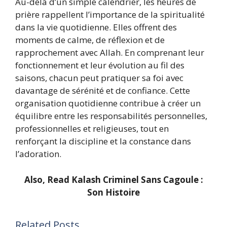
Au-delà d’un simple calendrier, les heures de
prière rappellent l’importance de la spiritualité
dans la vie quotidienne. Elles offrent des
moments de calme, de réflexion et de
rapprochement avec Allah. En comprenant leur
fonctionnement et leur évolution au fil des
saisons, chacun peut pratiquer sa foi avec
davantage de sérénité et de confiance. Cette
organisation quotidienne contribue à créer un
équilibre entre les responsabilités personnelles,
professionnelles et religieuses, tout en
renforçant la discipline et la constance dans
l’adoration.
Also, Read
Kalash Criminel Sans Cagoule :
Son Histoire
Related Posts