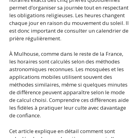
permet d’organiser sa journée tout en respectant
les obligations religieuses. Les heures changent
chaque jour en raison du mouvement du soleil. Il
est donc important de consulter un calendrier de
prière régulièrement.
À Mulhouse, comme dans le reste de la France,
les horaires sont calculés selon des méthodes
astronomiques reconnues. Les mosquées et les
applications mobiles utilisent souvent des
méthodes similaires, même si quelques minutes
de différence peuvent apparaître selon le mode
de calcul choisi. Comprendre ces différences aide
les fidèles à pratiquer leur culte avec davantage
de confiance.
Cet article explique en détail comment sont