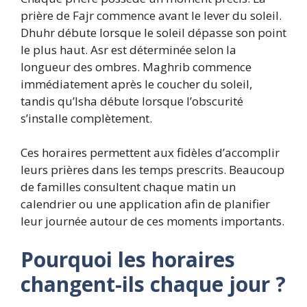
prière de Fajr commence avant le lever du soleil.
Dhuhr débute lorsque le soleil dépasse son point
le plus haut. Asr est déterminée selon la
longueur des ombres. Maghrib commence
immédiatement après le coucher du soleil,
tandis qu’Isha débute lorsque l’obscurité
s’installe complètement.
Ces horaires permettent aux fidèles d’accomplir
leurs prières dans les temps prescrits. Beaucoup
de familles consultent chaque matin un
calendrier ou une application afin de planifier
leur journée autour de ces moments importants.
Pourquoi les horaires
changent-ils chaque jour ?