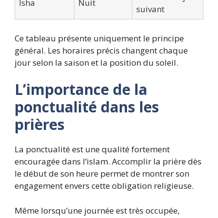
Isha
Nuit
suivant
Ce tableau présente uniquement le principe
général. Les horaires précis changent chaque
jour selon la saison et la position du soleil.
L’importance de la
ponctualité dans les
prières
La ponctualité est une qualité fortement
encouragée dans l’islam. Accomplir la prière dès
le début de son heure permet de montrer son
engagement envers cette obligation religieuse.
Même
lorsqu’une journée
est très occupée,