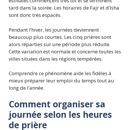
estivales commencent très tôt et se terminent
tard dans la soirée. Les horaires de Fajr et d’Isha
sont donc très espacés.
Pendant l’hiver, les journées deviennent
beaucoup plus courtes. Les cinq prières sont
alors réparties sur une période plus réduite.
Cette variation est normale et concerne toutes les
villes situées dans les régions tempérées.
Comprendre ce phénomène aide les fidèles à
mieux préparer leur emploi du temps tout au
long de l’année.
Comment organiser sa
journée selon les heures
de prière