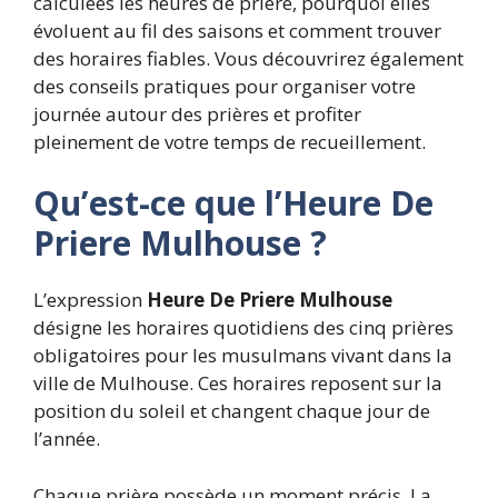
calculées les heures de prière, pourquoi elles
évoluent au fil des saisons et comment trouver
des horaires fiables. Vous découvrirez également
des conseils pratiques pour organiser votre
journée autour des prières et profiter
pleinement de votre temps de recueillement.
Qu’est-ce que l’Heure De
Priere Mulhouse ?
L’expression
Heure De Priere Mulhouse
désigne les horaires quotidiens des cinq prières
obligatoires pour les musulmans vivant dans la
ville de Mulhouse. Ces horaires reposent sur la
position du soleil et changent chaque jour de
l’année.
Chaque prière possède un moment précis. La