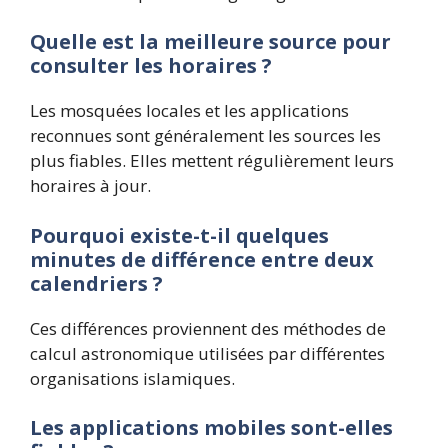
Quelle est la meilleure source pour
consulter les horaires ?
Les mosquées locales et les applications
reconnues sont généralement les sources les
plus fiables. Elles mettent régulièrement leurs
horaires à jour.
Pourquoi existe-t-il quelques
minutes de différence entre deux
calendriers ?
Ces différences proviennent des méthodes de
calcul astronomique utilisées par différentes
organisations islamiques.
Les applications mobiles sont-elles