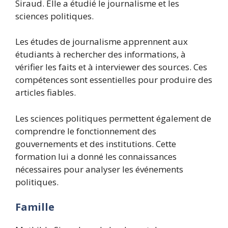
Siraud. Elle a étudié le journalisme et les
sciences politiques.
Les études de journalisme apprennent aux
étudiants à rechercher des informations, à
vérifier les faits et à interviewer des sources. Ces
compétences sont essentielles pour produire des
articles fiables.
Les sciences politiques permettent également de
comprendre le fonctionnement des
gouvernements et des institutions. Cette
formation lui a donné les connaissances
nécessaires pour analyser les événements
politiques.
Famille