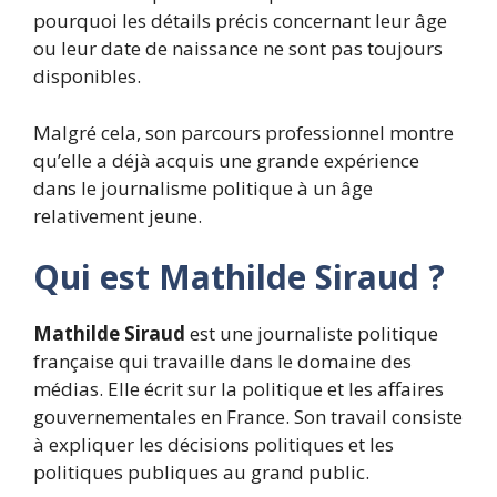
pourquoi les détails précis concernant leur âge
ou leur date de naissance ne sont pas toujours
disponibles.
Malgré cela, son parcours professionnel montre
qu’elle a déjà acquis une grande expérience
dans le journalisme politique à un âge
relativement jeune.
Qui est Mathilde Siraud ?
Mathilde Siraud
est une journaliste politique
française qui travaille dans le domaine des
médias. Elle écrit sur la politique et les affaires
gouvernementales en France. Son travail consiste
à expliquer les décisions politiques et les
politiques publiques au grand public.