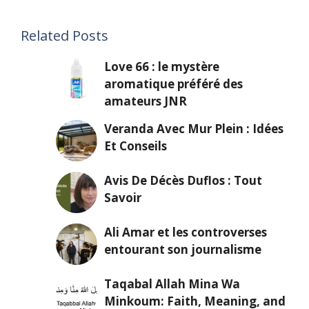
Related Posts
Love 66 : le mystère
aromatique préféré des
amateurs JNR
Veranda Avec Mur Plein : Idées
Et Conseils
Avis De Décès Duflos : Tout
Savoir
Ali Amar et les controverses
entourant son journalisme
Taqabal Allah Mina Wa
Minkoum: Faith, Meaning, and