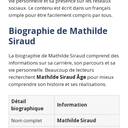
vie personnelle et sa présence sur les réseaux
sociaux. Le contenu est écrit dans un français
simple pour être facilement compris par tous.
Biographie de Mathilde
Siraud
La biographie de Mathilde Siraud comprend des
informations sur sa carrière, son parcours et sa
vie personnelle. Beaucoup de lecteurs
recherchent
Mathilde Siraud Âge
pour mieux
comprendre son histoire et ses réalisations.
Détail
Information
biographique
Nom complet
Mathilde Siraud