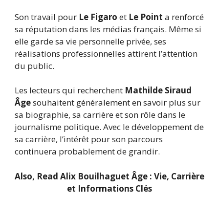
Son travail pour
Le Figaro
et
Le Point
a renforcé
sa réputation dans les médias français. Même si
elle garde sa vie personnelle privée, ses
réalisations professionnelles attirent l’attention
du public.
Les lecteurs qui recherchent
Mathilde Siraud
Âge
souhaitent généralement en savoir plus sur
sa biographie, sa carrière et son rôle dans le
journalisme politique. Avec le développement de
sa carrière, l’intérêt pour son parcours
continuera probablement de grandir.
Also, Read
Alix Bouilhaguet Âge : Vie, Carrière
et Informations Clés