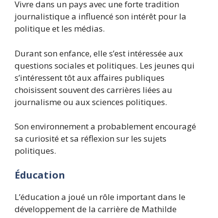
Vivre dans un pays avec une forte tradition
journalistique a influencé son intérêt pour la
politique et les médias.
Durant son enfance, elle s’est intéressée aux
questions sociales et politiques. Les jeunes qui
s’intéressent tôt aux affaires publiques
choisissent souvent des carrières liées au
journalisme ou aux sciences politiques.
Son environnement a probablement encouragé
sa curiosité et sa réflexion sur les sujets
politiques.
Éducation
L’éducation a joué un rôle important dans le
développement de la carrière de Mathilde