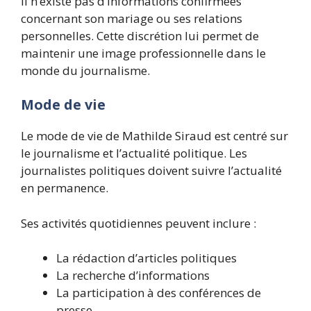
Il n’existe pas d’informations confirmées
concernant son mariage ou ses relations
personnelles. Cette discrétion lui permet de
maintenir une image professionnelle dans le
monde du journalisme.
Mode de vie
Le mode de vie de Mathilde Siraud est centré sur
le journalisme et l’actualité politique. Les
journalistes politiques doivent suivre l’actualité
en permanence.
Ses activités quotidiennes peuvent inclure :
La rédaction d’articles politiques
La recherche d’informations
La participation à des conférences de
presse