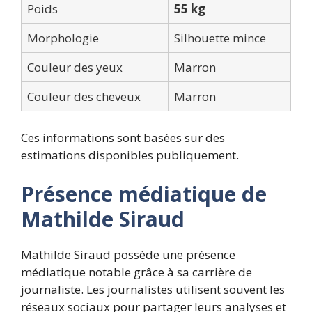
Poids
55 kg
Morphologie
Silhouette mince
Couleur des yeux
Marron
Couleur des cheveux
Marron
Ces informations sont basées sur des
estimations disponibles publiquement.
Présence médiatique de
Mathilde Siraud
Mathilde Siraud possède une présence
médiatique notable grâce à sa carrière de
journaliste. Les journalistes utilisent souvent les
réseaux sociaux pour partager leurs analyses et