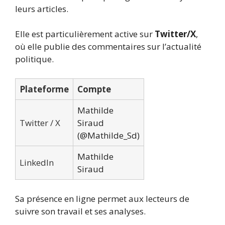
leurs articles.
Elle est particulièrement active sur
Twitter/X
,
où elle publie des commentaires sur l’actualité
politique.
Plateforme
Compte
Mathilde
Twitter / X
Siraud
(@Mathilde_Sd)
Mathilde
LinkedIn
Siraud
Sa présence en ligne permet aux lecteurs de
suivre son travail et ses analyses.