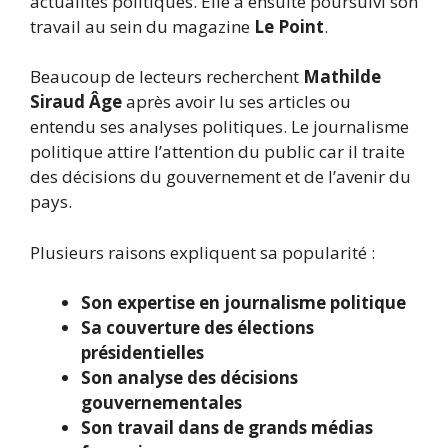
actualités politiques. Elle a ensuite poursuivi son
travail au sein du magazine
Le Point
.
Beaucoup de lecteurs recherchent
Mathilde
Siraud Âge
après avoir lu ses articles ou
entendu ses analyses politiques. Le journalisme
politique attire l’attention du public car il traite
des décisions du gouvernement et de l’avenir du
pays.
Plusieurs raisons expliquent sa popularité :
Son expertise en journalisme politique
Sa couverture des élections
présidentielles
Son analyse des décisions
gouvernementales
Son travail dans de grands médias