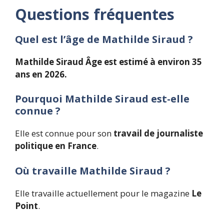
Questions fréquentes
Quel est l’âge de Mathilde Siraud ?
Mathilde Siraud Âge est estimé à environ 35
ans en 2026.
Pourquoi Mathilde Siraud est-elle
connue ?
Elle est connue pour son
travail de journaliste
politique en France
.
Où travaille Mathilde Siraud ?
Elle travaille actuellement pour le magazine
Le
Point
.