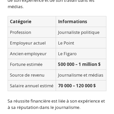
de son expérience et de son travail dans les
médias.
Catégorie
Informations
Profession
Journaliste politique
Employeur actuel
Le Point
Ancien employeur
Le Figaro
Fortune estimée
500 000 – 1 million $
Source de revenu
Journalisme et médias
Salaire annuel estimé
70 000 – 120 000 $
Sa réussite financière est liée à son expérience et
à sa réputation dans le journalisme.