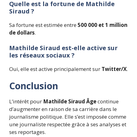
Quelle est la fortune de Mathilde
Siraud ?
Sa fortune est estimée entre
500 000 et 1 million
de dollars
.
Mathilde Siraud est-elle active sur
les réseaux sociaux ?
Oui, elle est active principalement sur
Twitter/X
.
Conclusion
L’intérêt pour
Mathilde Siraud Âge
continue
d’augmenter en raison de sa carrière dans le
journalisme politique. Elle s’est imposée comme
une journaliste respectée grâce à ses analyses et
ses reportages.