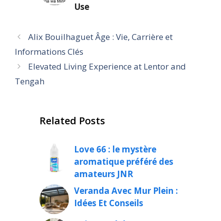
Use
Alix Bouilhaguet Âge : Vie, Carrière et
Informations Clés
Elevated Living Experience at Lentor and
Tengah
Related Posts
Love 66 : le mystère
aromatique préféré des
amateurs JNR
Veranda Avec Mur Plein :
Idées Et Conseils