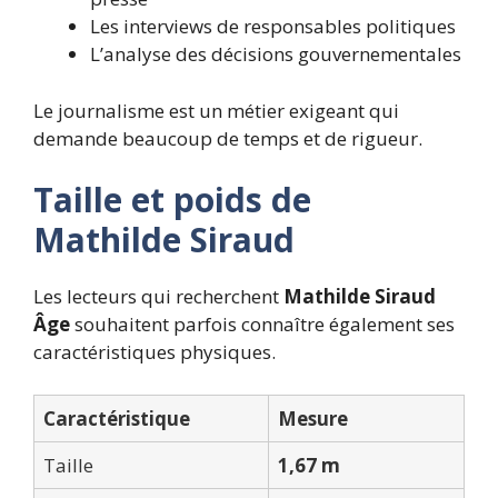
Les interviews de responsables politiques
L’analyse des décisions gouvernementales
Le journalisme est un métier exigeant qui
demande beaucoup de temps et de rigueur.
Taille et poids de
Mathilde Siraud
Les lecteurs qui recherchent
Mathilde Siraud
Âge
souhaitent parfois connaître également ses
caractéristiques physiques.
Caractéristique
Mesure
Taille
1,67 m