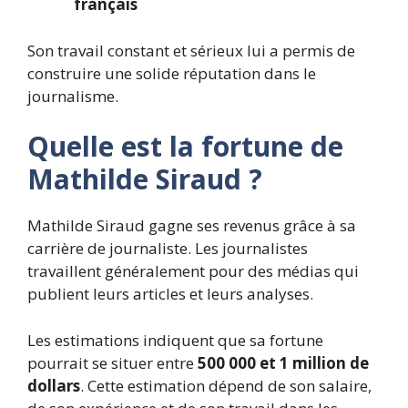
français
Son travail constant et sérieux lui a permis de
construire une solide réputation dans le
journalisme.
Quelle est la fortune de
Mathilde Siraud ?
Mathilde Siraud gagne ses revenus grâce à sa
carrière de journaliste. Les journalistes
travaillent généralement pour des médias qui
publient leurs articles et leurs analyses.
Les estimations indiquent que sa fortune
pourrait se situer entre
500 000 et 1 million de
dollars
. Cette estimation dépend de son salaire,