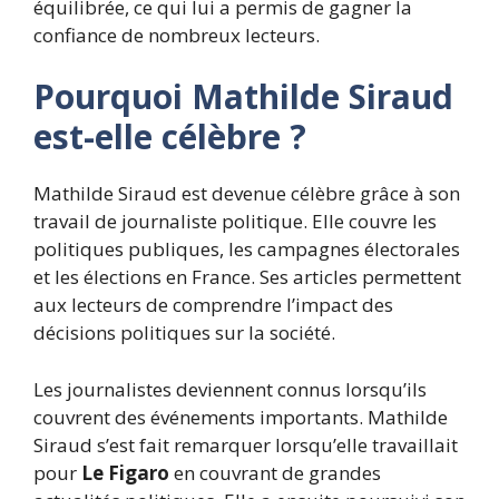
équilibrée, ce qui lui a permis de gagner la
confiance de nombreux lecteurs.
Pourquoi Mathilde Siraud
est-elle célèbre ?
Mathilde Siraud est devenue célèbre grâce à son
travail de journaliste politique. Elle couvre les
politiques publiques, les campagnes électorales
et les élections en France. Ses articles permettent
aux lecteurs de comprendre l’impact des
décisions politiques sur la société.
Les journalistes deviennent connus lorsqu’ils
couvrent des événements importants. Mathilde
Siraud s’est fait remarquer lorsqu’elle travaillait
pour
Le Figaro
en couvrant de grandes