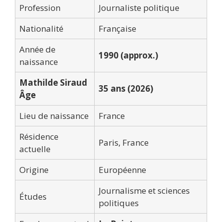
Profession
Journaliste politique
Nationalité
Française
Année de
1990 (approx.)
naissance
Mathilde Siraud
35 ans (2026)
Âge
Lieu de naissance
France
Résidence
Paris, France
actuelle
Origine
Européenne
Journalisme et sciences
Études
politiques