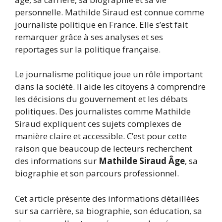
personnelle. Mathilde Siraud est connue comme
journaliste politique en France. Elle s’est fait
remarquer grâce à ses analyses et ses
reportages sur la politique française.
Le journalisme politique joue un rôle important
dans la société. Il aide les citoyens à comprendre
les décisions du gouvernement et les débats
politiques. Des journalistes comme Mathilde
Siraud expliquent ces sujets complexes de
manière claire et accessible. C’est pour cette
raison que beaucoup de lecteurs recherchent
des informations sur
Mathilde Siraud Âge
, sa
biographie et son parcours professionnel.
Cet article présente des informations détaillées
sur sa carrière, sa biographie, son éducation, sa