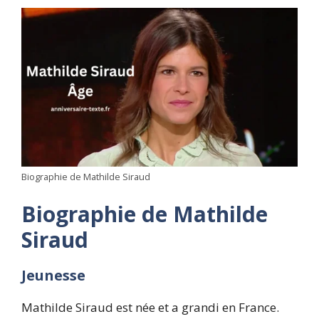
Biographie de Mathilde Siraud
Biographie de Mathilde
Siraud
Jeunesse
Mathilde Siraud est née et a grandi en France.