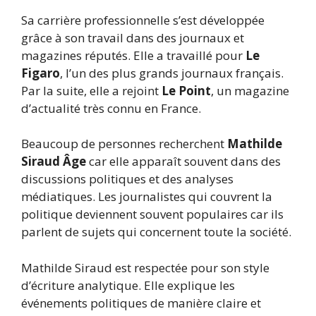
Sa carrière professionnelle s’est développée
grâce à son travail dans des journaux et
magazines réputés. Elle a travaillé pour
Le
Figaro
, l’un des plus grands journaux français.
Par la suite, elle a rejoint
Le Point
, un magazine
d’actualité très connu en France.
Beaucoup de personnes recherchent
Mathilde
Siraud Âge
car elle apparaît souvent dans des
discussions politiques et des analyses
médiatiques. Les journalistes qui couvrent la
politique deviennent souvent populaires car ils
parlent de sujets qui concernent toute la société.
Mathilde Siraud est respectée pour son style
d’écriture analytique. Elle explique les
événements politiques de manière claire et