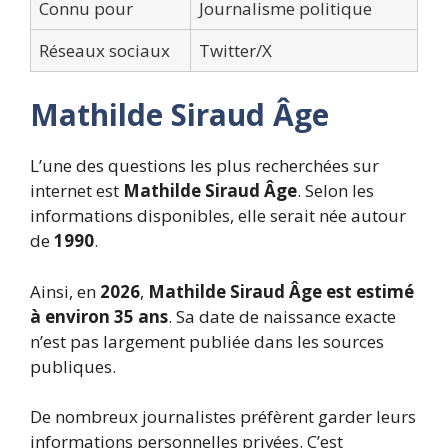
Connu pour
Journalisme politique
Réseaux sociaux
Twitter/X
Mathilde Siraud Âge
L’une des questions les plus recherchées sur
internet est
Mathilde Siraud Âge
. Selon les
informations disponibles, elle serait née autour
de
1990
.
Ainsi, en
2026
,
Mathilde Siraud Âge est estimé
à environ 35 ans
. Sa date de naissance exacte
n’est pas largement publiée dans les sources
publiques.
De nombreux journalistes préfèrent garder leurs
informations personnelles privées. C’est