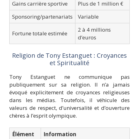
Gains carrière sportive
Plus de 1 million €
Sponsoring/partenariats
Variable
2 à 4 millions
Fortune totale estimée
d’euros
Religion de Tony Estanguet : Croyances
et Spiritualité
Tony Estanguet ne communique pas
publiquement sur sa religion. Il n’a jamais
évoqué explicitement de croyances religieuses
dans les médias. Toutefois, il véhicule des
valeurs de respect, d’universalité et d’ouverture
chères à l’esprit olympique.
Élément
Information