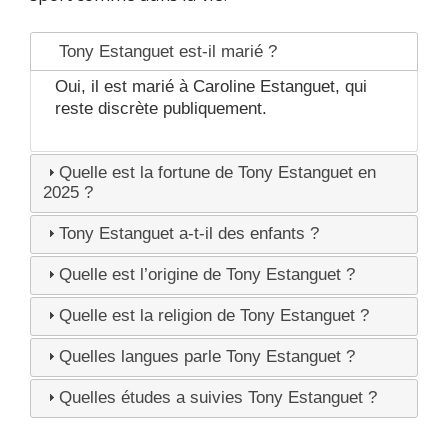
Tony Estanguet est-il marié ?
Oui, il est marié à Caroline Estanguet, qui
reste discrète publiquement.
Quelle est la fortune de Tony Estanguet en
2025 ?
Tony Estanguet a-t-il des enfants ?
Quelle est l’origine de Tony Estanguet ?
Quelle est la religion de Tony Estanguet ?
Quelles langues parle Tony Estanguet ?
Quelles études a suivies Tony Estanguet ?