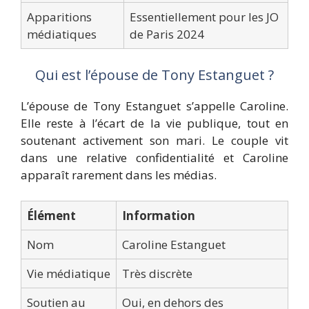
Apparitions
Essentiellement pour les JO
médiatiques
de Paris 2024
Qui est l’épouse de Tony Estanguet ?
L’épouse de Tony Estanguet s’appelle Caroline.
Elle reste à l’écart de la vie publique, tout en
soutenant activement son mari. Le couple vit
dans une relative confidentialité et Caroline
apparaît rarement dans les médias.
Élément
Information
Nom
Caroline Estanguet
Vie médiatique
Très discrète
Soutien au
Oui, en dehors des