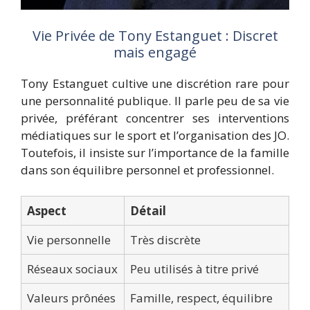
Vie Privée de Tony Estanguet : Discret
mais engagé
Tony Estanguet cultive une discrétion rare pour
une personnalité publique. Il parle peu de sa vie
privée, préférant concentrer ses interventions
médiatiques sur le sport et l’organisation des JO.
Toutefois, il insiste sur l’importance de la famille
dans son équilibre personnel et professionnel.
Aspect
Détail
Vie personnelle
Très discrète
Réseaux sociaux
Peu utilisés à titre privé
Valeurs prônées
Famille, respect, équilibre