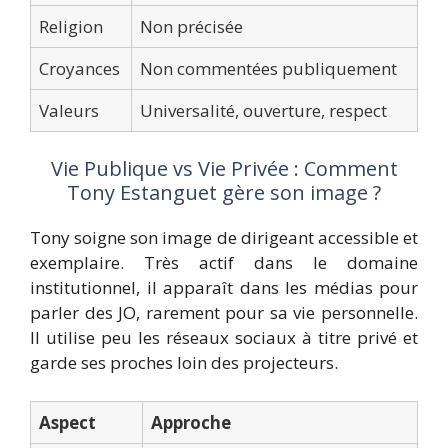
Religion
Non précisée
Croyances
Non commentées publiquement
Valeurs
Universalité, ouverture, respect
Vie Publique vs Vie Privée : Comment
Tony Estanguet gère son image ?
Tony soigne son image de dirigeant accessible et
exemplaire. Très actif dans le domaine
institutionnel, il apparaît dans les médias pour
parler des JO, rarement pour sa vie personnelle.
Il utilise peu les réseaux sociaux à titre privé et
garde ses proches loin des projecteurs.
Aspect
Approche