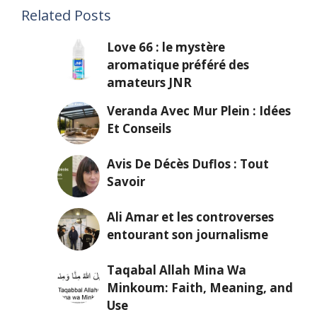
Related Posts
Love 66 : le mystère
aromatique préféré des
amateurs JNR
Veranda Avec Mur Plein : Idées
Et Conseils
Avis De Décès Duflos : Tout
Savoir
Ali Amar et les controverses
entourant son journalisme
Taqabal Allah Mina Wa
Minkoum: Faith, Meaning, and
Use