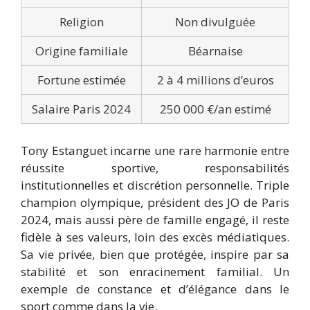
Religion
Non divulguée
Origine familiale
Béarnaise
Fortune estimée
2 à 4 millions d’euros
Salaire Paris 2024
250 000 €/an estimé
Tony Estanguet incarne une rare harmonie entre
réussite sportive, responsabilités
institutionnelles et discrétion personnelle. Triple
champion olympique, président des JO de Paris
2024, mais aussi père de famille engagé, il reste
fidèle à ses valeurs, loin des excès médiatiques.
Sa vie privée, bien que protégée, inspire par sa
stabilité et son enracinement familial. Un
exemple de constance et d’élégance dans le
sport comme dans la vie.