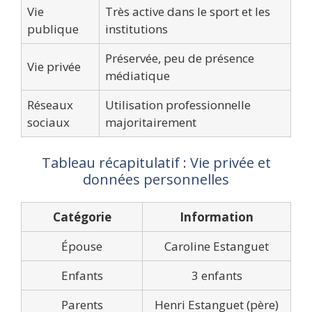
Vie
Très active dans le sport et les
publique
institutions
Préservée, peu de présence
Vie privée
médiatique
Réseaux
Utilisation professionnelle
sociaux
majoritairement
Tableau récapitulatif : Vie privée et
données personnelles
Catégorie
Information
Épouse
Caroline Estanguet
Enfants
3 enfants
Parents
Henri Estanguet (père)