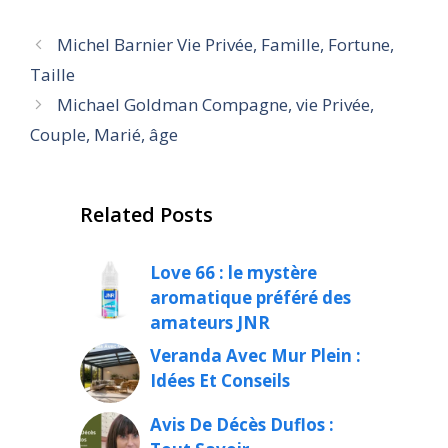
Michel Barnier Vie Privée, Famille, Fortune,
Taille
Michael Goldman Compagne, vie Privée,
Couple, Marié, âge
Related Posts
Love 66 : le mystère
aromatique préféré des
amateurs JNR
Veranda Avec Mur Plein :
Idées Et Conseils
Avis De Décès Duflos :