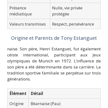
Présence
Nulle, vie privée
médiatique
protégée
Valeurs transmises
Respect, persévérance
Origine et Parents de Tony Estanguet
naise. Son père, Henri Estanguet, fut également
céiste international, participant aux Jeux
olympiques de Munich en 1972. L’influence de
son père a été déterminante dans sa carrière. La
tradition sportive familiale se perpétue sur trois
générations.
Élément
Détail
Origine
Béarnaise (Pau)