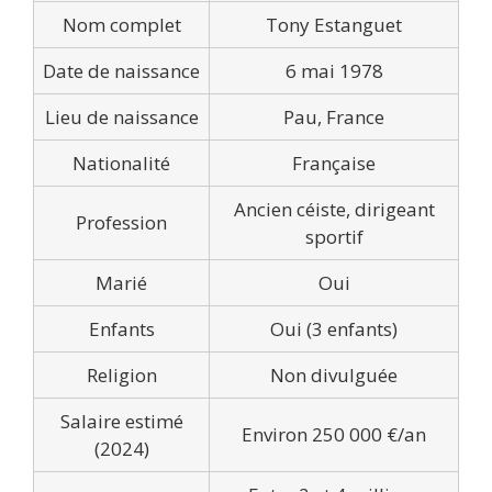
Nom complet
Tony Estanguet
Date de naissance
6 mai 1978
Lieu de naissance
Pau, France
Nationalité
Française
Ancien céiste, dirigeant
Profession
sportif
Marié
Oui
Enfants
Oui (3 enfants)
Religion
Non divulguée
Salaire estimé
Environ 250 000 €/an
(2024)