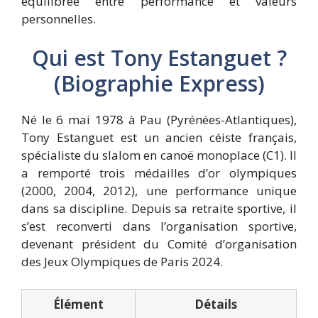
équilibrée entre performance et valeurs
personnelles.
Qui est Tony Estanguet ?
(Biographie Express)
Né le 6 mai 1978 à Pau (Pyrénées-Atlantiques),
Tony Estanguet est un ancien céiste français,
spécialiste du slalom en canoë monoplace (C1). Il
a remporté trois médailles d’or olympiques
(2000, 2004, 2012), une performance unique
dans sa discipline. Depuis sa retraite sportive, il
s’est reconverti dans l’organisation sportive,
devenant président du Comité d’organisation
des Jeux Olympiques de Paris 2024.
Élément
Détails