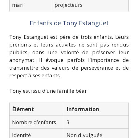
mari
projecteurs
Enfants de Tony Estanguet
Tony Estanguet est père de trois enfants. Leurs
prénoms et leurs activités ne sont pas rendus
publics, dans une volonté de préserver leur
anonymat. Il évoque parfois l’importance de
transmettre des valeurs de persévérance et de
respect à ses enfants.
Tony est issu d’une famille béar
Élément
Information
Nombre d’enfants
3
Identité
Non divulguée