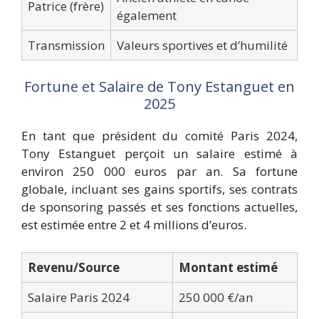
Patrice (frère)
également
Transmission
Valeurs sportives et d’humilité
Fortune et Salaire de Tony Estanguet en
2025
En tant que président du comité Paris 2024,
Tony Estanguet perçoit un salaire estimé à
environ 250 000 euros par an. Sa fortune
globale, incluant ses gains sportifs, ses contrats
de sponsoring passés et ses fonctions actuelles,
est estimée entre 2 et 4 millions d’euros.
Revenu/Source
Montant estimé
Salaire Paris 2024
250 000 €/an