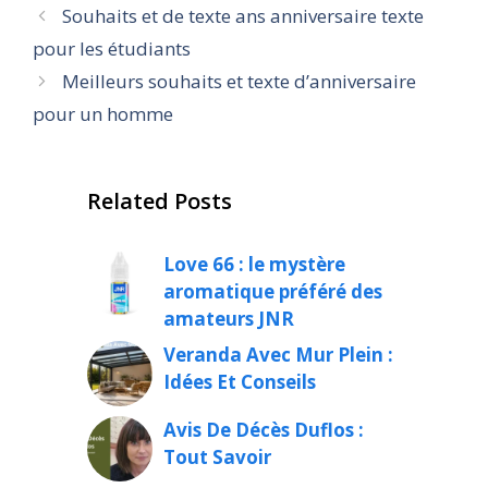
Souhaits et de texte ans anniversaire texte
pour les étudiants
Meilleurs souhaits et texte d’anniversaire
pour un homme
Related Posts
Love 66 : le mystère
aromatique préféré des
amateurs JNR
Veranda Avec Mur Plein :
Idées Et Conseils
Avis De Décès Duflos :
Tout Savoir