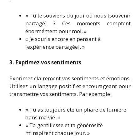
« Tu te souviens du jour où nous [souvenir
partagé] ? Ces moments comptent
énormément pour moi. »
« Je souris encore en pensant à
[expérience partagée]. »
3. Exprimez vos sentiments
Exprimez clairement vos sentiments et émotions.
Utilisez un langage positif et encourageant pour
transmettre vos sentiments. Par exemple :
« Tu as toujours été un phare de lumière
dans ma vie. »
« Ta gentillesse et ta générosité
m’inspirent chaque jour. »