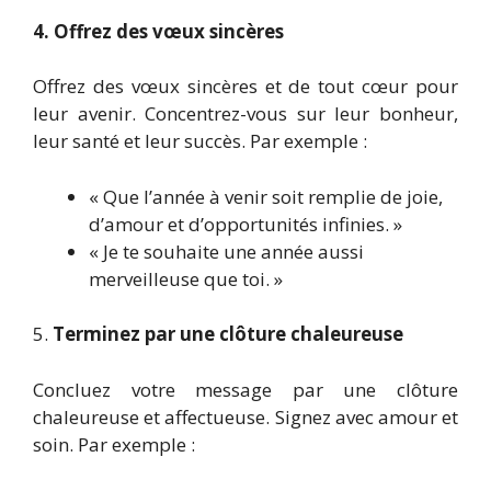
4. Offrez des vœux sincères
Offrez des vœux sincères et de tout cœur pour
leur avenir. Concentrez-vous sur leur bonheur,
leur santé et leur succès. Par exemple :
« Que l’année à venir soit remplie de joie,
d’amour et d’opportunités infinies. »
« Je te souhaite une année aussi
merveilleuse que toi. »
5.
Terminez par une clôture chaleureuse
Concluez votre message par une clôture
chaleureuse et affectueuse. Signez avec amour et
soin. Par exemple :