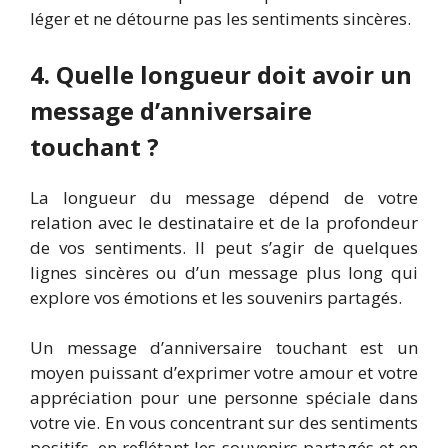
léger et ne détourne pas les sentiments sincères.
4. Quelle longueur doit avoir un
message d’anniversaire
touchant ?
La longueur du message dépend de votre
relation avec le destinataire et de la profondeur
de vos sentiments. Il peut s’agir de quelques
lignes sincères ou d’un message plus long qui
explore vos émotions et les souvenirs partagés.
Un message d’anniversaire touchant est un
moyen puissant d’exprimer votre amour et votre
appréciation pour une personne spéciale dans
votre vie. En vous concentrant sur des sentiments
positifs, en reflétant les souvenirs partagés et en