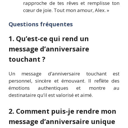
rapproche de tes rêves et remplisse ton
cœur de joie. Tout mon amour, Alex. »
Questions fréquentes
1. Qu’est-ce qui rend un
message d’anniversaire
touchant ?
Un message d’anniversaire touchant est
personnel, sincère et émouvant. Il reflète des
émotions authentiques et montre au
destinataire qu’il est valorisé et aimé.
2. Comment puis-je rendre mon
message d’anniversaire unique