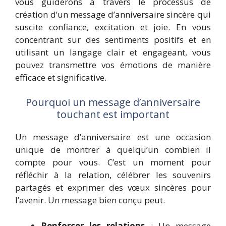
vous guiderons à travers le processus de
création d’un message d’anniversaire sincère qui
suscite confiance, excitation et joie. En vous
concentrant sur des sentiments positifs et en
utilisant un langage clair et engageant, vous
pouvez transmettre vos émotions de manière
efficace et significative.
Pourquoi un message d’anniversaire
touchant est important
Un message d’anniversaire est une occasion
unique de montrer à quelqu’un combien il
compte pour vous. C’est un moment pour
réfléchir à la relation, célébrer les souvenirs
partagés et exprimer des vœux sincères pour
l’avenir. Un message bien conçu peut.
Renforcer les relations
: Un message