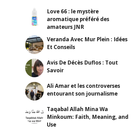
Love 66 : le mystère
aromatique préféré des
amateurs JNR
Veranda Avec Mur Plein : Idées
Et Conseils
Avis De Décès Duflos : Tout
Savoir
Ali Amar et les controverses
entourant son journalisme
Taqabal Allah Mina Wa
Minkoum: Faith, Meaning, and
Use