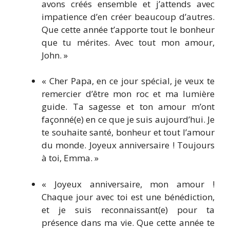
avons créés ensemble et j’attends avec
impatience d’en créer beaucoup d’autres.
Que cette année t’apporte tout le bonheur
que tu mérites. Avec tout mon amour,
John. »
« Cher Papa, en ce jour spécial, je veux te
remercier d’être mon roc et ma lumière
guide. Ta sagesse et ton amour m’ont
façonné(e) en ce que je suis aujourd’hui. Je
te souhaite santé, bonheur et tout l’amour
du monde. Joyeux anniversaire ! Toujours
à toi, Emma. »
« Joyeux anniversaire, mon amour !
Chaque jour avec toi est une bénédiction,
et je suis reconnaissant(e) pour ta
présence dans ma vie. Que cette année te