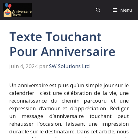
Aller
Menu
au
contenu
Texte Touchant
Pour Anniversaire
juin 4, 2024
par
SW Solutions Ltd
Un anniversaire est plus qu’un simple jour sur le
calendrier ; c’est une célébration de la vie, une
reconnaissance du chemin parcouru et une
expression d’amour et d’appréciation. Rédiger
un message d’anniversaire touchant peut
rehausser l’occasion, laissant une impression
durable sur le destinataire. Dans cet article, nous