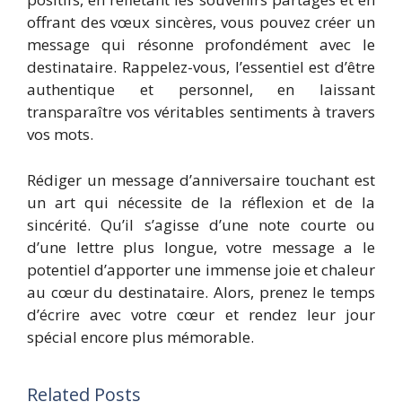
offrant des vœux sincères, vous pouvez créer un
message qui résonne profondément avec le
destinataire. Rappelez-vous, l’essentiel est d’être
authentique et personnel, en laissant
transparaître vos véritables sentiments à travers
vos mots.
Rédiger un message d’anniversaire touchant est
un art qui nécessite de la réflexion et de la
sincérité. Qu’il s’agisse d’une note courte ou
d’une lettre plus longue, votre message a le
potentiel d’apporter une immense joie et chaleur
au cœur du destinataire. Alors, prenez le temps
d’écrire avec votre cœur et rendez leur jour
spécial encore plus mémorable.
Related Posts