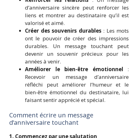
d’anniversaire sincère peut renforcer les
liens et montrer au destinataire qu’il est
valorisé et aimé.
Créer des souvenirs durables
: Les mots
ont le pouvoir de créer des impressions
durables. Un message touchant peut
devenir un souvenir précieux pour les
années à venir.
Améliorer le bien-être émotionnel
:
Recevoir un message d’anniversaire
réfléchi peut améliorer l’humeur et le
bien-être émotionnel du destinataire, lui
faisant sentir apprécié et spécial.
Comment écrire un message
d’anniversaire touchant
1. Commencez par une salutation