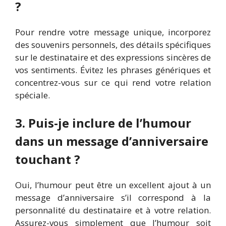
?
Pour rendre votre message unique, incorporez
des souvenirs personnels, des détails spécifiques
sur le destinataire et des expressions sincères de
vos sentiments. Évitez les phrases génériques et
concentrez-vous sur ce qui rend votre relation
spéciale.
3. Puis-je inclure de l’humour
dans un message d’anniversaire
touchant ?
Oui, l’humour peut être un excellent ajout à un
message d’anniversaire s’il correspond à la
personnalité du destinataire et à votre relation.
Assurez-vous simplement que l’humour soit