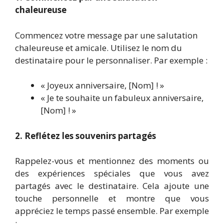
chaleureuse
Commencez votre message par une salutation
chaleureuse et amicale. Utilisez le nom du
destinataire pour le personnaliser. Par exemple :
« Joyeux anniversaire, [Nom] ! »
« Je te souhaite un fabuleux anniversaire,
[Nom] ! »
2. Reflétez les souvenirs partagés
Rappelez-vous et mentionnez des moments ou
des expériences spéciales que vous avez
partagés avec le destinataire. Cela ajoute une
touche personnelle et montre que vous
appréciez le temps passé ensemble. Par exemple
: