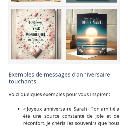
Exemples de messages d’anniversaire
touchants
Voici quelques exemples pour vous inspirer :
« Joyeux anniversaire, Sarah ! Ton amitié a
été une source constante de joie et de
réconfort. Je chéris les souvenirs que nous