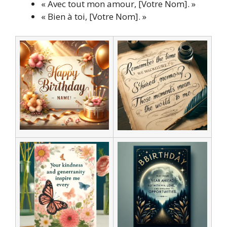
« Avec tout mon amour, [Votre Nom]. »
« Bien à toi, [Votre Nom]. »