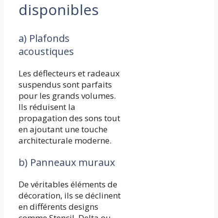
disponibles
a) Plafonds
acoustiques
Les déflecteurs et radeaux
suspendus sont parfaits
pour les grands volumes.
Ils réduisent la
propagation des sons tout
en ajoutant une touche
architecturale moderne.
b) Panneaux muraux
De véritables éléments de
décoration, ils se déclinent
en différents designs
comme Stencil, Delta ou