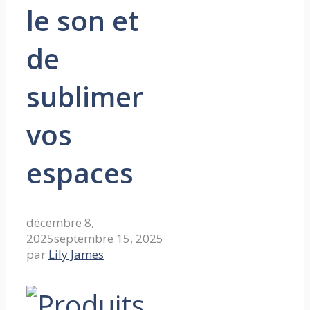
le son et
de
sublimer
vos
espaces
décembre 8,
2025
septembre 15, 2025
par
Lily James