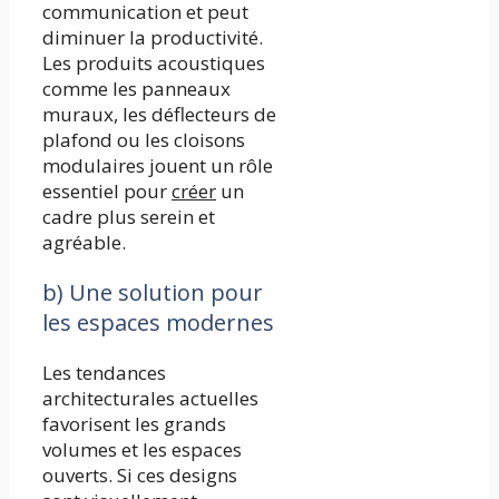
communication et peut
diminuer la productivité.
Les produits acoustiques
comme les panneaux
muraux, les déflecteurs de
plafond ou les cloisons
modulaires jouent un rôle
essentiel pour
créer
un
cadre plus serein et
agréable.
b) Une solution pour
les espaces modernes
Les tendances
architecturales actuelles
favorisent les grands
volumes et les espaces
ouverts. Si ces designs