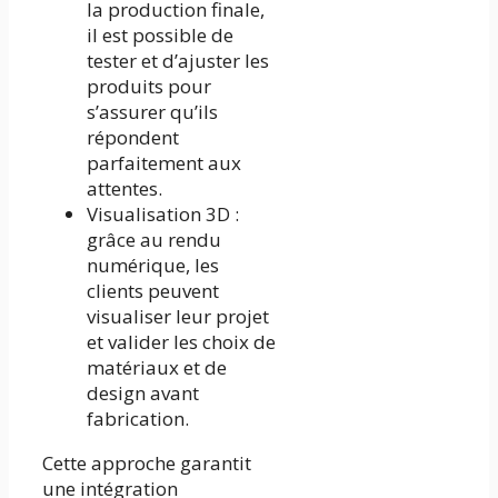
la production finale,
il est possible de
tester et d’ajuster les
produits pour
s’assurer qu’ils
répondent
parfaitement aux
attentes.
Visualisation 3D :
grâce au rendu
numérique, les
clients peuvent
visualiser leur projet
et valider les choix de
matériaux et de
design avant
fabrication.
Cette approche garantit
une intégration