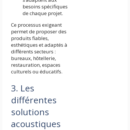
besoins spécifiques
de chaque projet.
Ce processus exigeant
permet de proposer des
produits fiables,
esthétiques et adaptés à
différents secteurs :
bureaux, hôtellerie,
restauration, espaces
culturels ou éducatifs.
3. Les
différentes
solutions
acoustiques