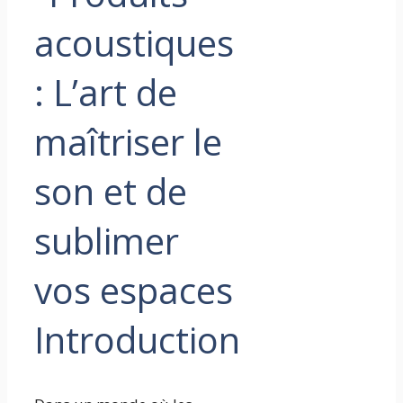
Introduction