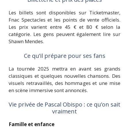
Les billets sont disponibles sur Ticketmaster,
Fnac Spectacles et les points de vente officiels.
Les prix varient entre 45 € et 80 € selon la
catégorie. Les gens peuvent également lire sur
Shawn Mendes
.
Ce qu’il prépare pour ses fans
La tournée 2025 mettra en avant ses grands
classiques et quelques nouvelles chansons. Des
visuels retravaillés, des hommages et une mise
en scène immersive sont annoncés.
Vie privée de Pascal Obispo : ce qu’on sait
vraiment
Famille et enfance