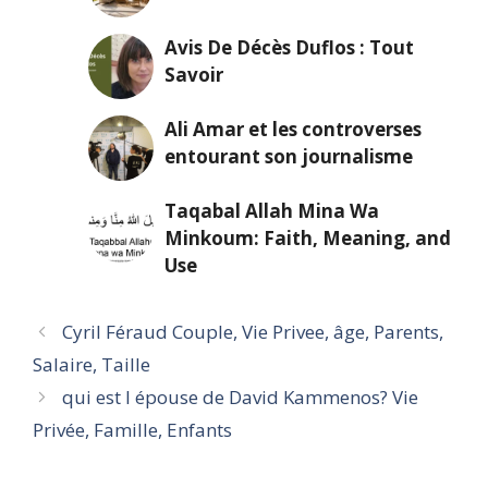
Avis De Décès Duflos : Tout
Savoir
Ali Amar et les controverses
entourant son journalisme
Taqabal Allah Mina Wa
Minkoum: Faith, Meaning, and
Use
Cyril Féraud Couple, Vie Privee, âge, Parents,
Salaire, Taille
qui est l épouse de David Kammenos? Vie
Privée, Famille, Enfants