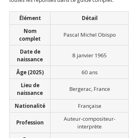
Élément
Détail
Nom
Pascal Michel Obispo
complet
Date de
8 janvier 1965
naissance
Âge (2025)
60 ans
Lieu de
Bergerac, France
naissance
Nationalité
Française
Auteur-compositeur-
Profession
interprète