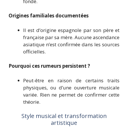
fondé.
Origines familiales documentées
Il est d’origine espagnole par son père et
française par sa mère. Aucune ascendance
asiatique n’est confirmée dans les sources
officielles.
Pourquoi ces rumeurs persistent ?
Peut-être en raison de certains traits
physiques, ou d’une ouverture musicale
variée. Rien ne permet de confirmer cette
théorie.
Style musical et transformation
artistique