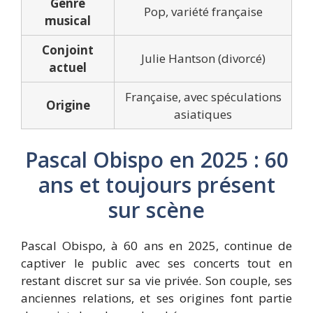
Genre
Pop, variété française
musical
Conjoint
Julie Hantson (divorcé)
actuel
Française, avec spéculations
Origine
asiatiques
Pascal Obispo en 2025 : 60
ans et toujours présent
sur scène
Pascal Obispo, à 60 ans en 2025, continue de
captiver le public avec ses concerts tout en
restant discret sur sa vie privée. Son couple, ses
anciennes relations, et ses origines font partie