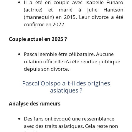
Il a été en couple avec Isabelle Funaro
(actrice) et marié à Julie Hantson
(mannequin) en 2015. Leur divorce a été
confirmé en 2022.
Couple actuel en 2025 ?
Pascal semble être célibataire. Aucune
relation officielle n’a été rendue publique
depuis son divorce.
Pascal Obispo a-t-il des origines
asiatiques ?
Analyse des rumeurs
Des fans ont évoqué une ressemblance
avec des traits asiatiques. Cela reste non