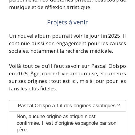
musique et de réflexion artistique.
Projets à venir
Un nouvel album pourrait voir le jour fin 2025. Il
continue aussi son engagement pour les causes
sociales, notamment la recherche médicale.
Voilà tout ce qu’il faut savoir sur Pascal Obispo
en 2025. Âge, concert, vie amoureuse, et rumeurs
sur ses origines : tout est ici, mis à jour pour les
fans les plus fidèles.
Pascal Obispo a-t-il des origines asiatiques ?
Non, aucune origine asiatique n’est
confirmée. Il est d’origine espagnole par son
père.