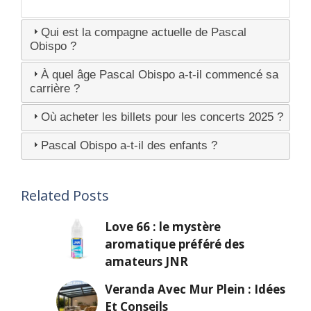
Qui est la compagne actuelle de Pascal
Obispo ?
À quel âge Pascal Obispo a-t-il commencé sa
carrière ?
Où acheter les billets pour les concerts 2025 ?
Pascal Obispo a-t-il des enfants ?
Related Posts
Love 66 : le mystère
aromatique préféré des
amateurs JNR
Veranda Avec Mur Plein : Idées
Et Conseils