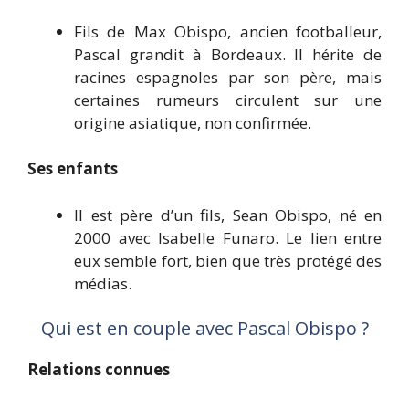
Fils de Max Obispo, ancien footballeur,
Pascal grandit à Bordeaux. Il hérite de
racines espagnoles par son père, mais
certaines rumeurs circulent sur une
origine asiatique, non confirmée.
Ses enfants
Il est père d’un fils, Sean Obispo, né en
2000 avec Isabelle Funaro. Le lien entre
eux semble fort, bien que très protégé des
médias.
Qui est en couple avec Pascal Obispo ?
Relations connues