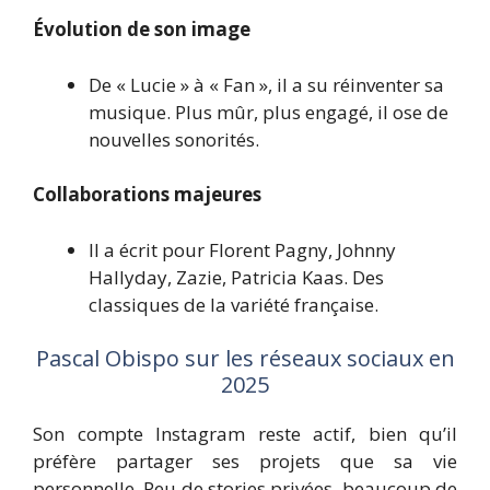
Évolution de son image
De « Lucie » à « Fan », il a su réinventer sa
musique. Plus mûr, plus engagé, il ose de
nouvelles sonorités.
Collaborations majeures
Il a écrit pour Florent Pagny, Johnny
Hallyday, Zazie, Patricia Kaas. Des
classiques de la variété française.
Pascal Obispo sur les réseaux sociaux en
2025
Son compte Instagram reste actif, bien qu’il
préfère partager ses projets que sa vie
personnelle. Peu de stories privées, beaucoup de