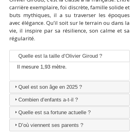
carrière exemplaire, foi discrète, famille solide et
buts mythiques, il a su traverser les époques
avec élégance. Qu’il soit sur le terrain ou dans la
vie, il inspire par sa résilience, son calme et sa
régularité.
Quelle est la taille d’Olivier Giroud ?
Il mesure 1,93 mètre.
Quel est son âge en 2025 ?
Combien d’enfants a-t-il ?
Quelle est sa fortune actuelle ?
D’où viennent ses parents ?