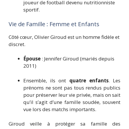
joueur de football devenu nutritionniste
sportif.
Vie de Famille : Femme et Enfants
Côté cœur, Olivier Giroud est un homme fidèle et
discret.
Épouse
: Jennifer Giroud (mariés depuis
2011)
Ensemble, ils ont
quatre enfants
. Les
prénoms ne sont pas tous rendus publics
pour préserver leur vie privée, mais on sait
qu’il s’agit d’une famille soudée, souvent
vue lors des matchs importants.
Giroud veille à protéger sa famille des