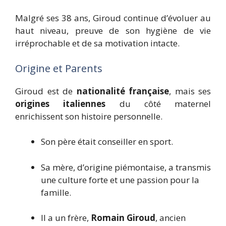
Malgré ses 38 ans, Giroud continue d’évoluer au
haut niveau, preuve de son hygiène de vie
irréprochable et de sa motivation intacte.
Origine et Parents
Giroud est de
nationalité française
, mais ses
origines italiennes
du côté maternel
enrichissent son histoire personnelle.
Son père était conseiller en sport.
Sa mère, d’origine piémontaise, a transmis
une culture forte et une passion pour la
famille.
Il a un frère,
Romain Giroud
, ancien