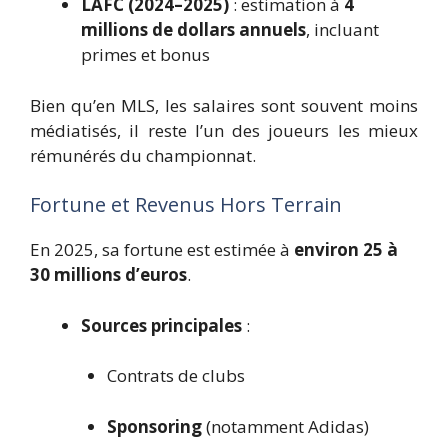
LAFC (2024–2025)
: estimation à
4
millions de dollars annuels
, incluant
primes et bonus
Bien qu’en MLS, les salaires sont souvent moins
médiatisés, il reste l’un des joueurs les mieux
rémunérés du championnat.
Fortune et Revenus Hors Terrain
En 2025, sa fortune est estimée à
environ 25 à
30 millions d’euros
.
Sources principales
:
Contrats de clubs
Sponsoring
(notamment Adidas)