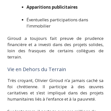
Apparitions publicitaires
Éventuelles participations dans
l’immobilier
Giroud a toujours fait preuve de prudence
financière et a investi dans des projets solides,
loin des frasques de certains collègues de
terrain.
Vie en Dehors du Terrain
Très croyant, Olivier Giroud n’a jamais caché sa
foi chrétienne. Il participe à des œuvres
caritatives et s’est impliqué dans des projets
humanitaires liés à l’enfance et à la pauvreté.