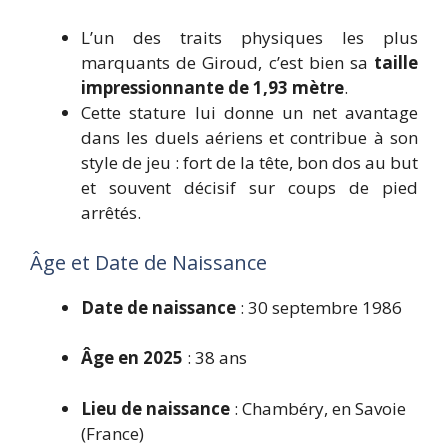
L’un des traits physiques les plus
marquants de Giroud, c’est bien sa
taille
impressionnante de 1,93 mètre
.
Cette stature lui donne un net avantage
dans les duels aériens et contribue à son
style de jeu : fort de la tête, bon dos au but
et souvent décisif sur coups de pied
arrêtés.
Âge et Date de Naissance
Date de naissance
: 30 septembre 1986
Âge en 2025
: 38 ans
Lieu de naissance
: Chambéry, en Savoie
(France)