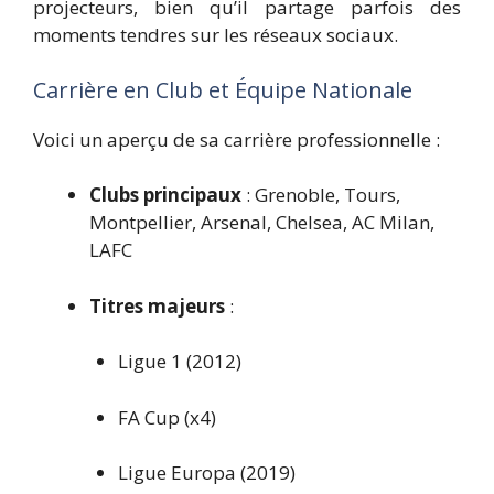
projecteurs, bien qu’il partage parfois des
moments tendres sur les réseaux sociaux.
Carrière en Club et Équipe Nationale
Voici un aperçu de sa carrière professionnelle :
Clubs principaux
: Grenoble, Tours,
Montpellier, Arsenal, Chelsea, AC Milan,
LAFC
Titres majeurs
:
Ligue 1 (2012)
FA Cup (x4)
Ligue Europa (2019)