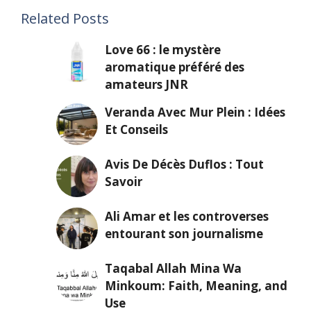
Related Posts
Love 66 : le mystère
aromatique préféré des
amateurs JNR
Veranda Avec Mur Plein : Idées
Et Conseils
Avis De Décès Duflos : Tout
Savoir
Ali Amar et les controverses
entourant son journalisme
Taqabal Allah Mina Wa
Minkoum: Faith, Meaning, and
Use