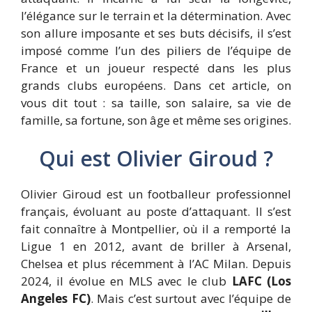
l’élégance sur le terrain et la détermination. Avec
son allure imposante et ses buts décisifs, il s’est
imposé comme l’un des piliers de l’équipe de
France et un joueur respecté dans les plus
grands clubs européens. Dans cet article, on
vous dit tout : sa taille, son salaire, sa vie de
famille, sa fortune, son âge et même ses origines.
Qui est Olivier Giroud ?
Olivier Giroud est un footballeur professionnel
français, évoluant au poste d’attaquant. Il s’est
fait connaître à Montpellier, où il a remporté la
Ligue 1 en 2012, avant de briller à Arsenal,
Chelsea et plus récemment à l’AC Milan. Depuis
2024, il évolue en MLS avec le club
LAFC (Los
Angeles FC)
. Mais c’est surtout avec l’équipe de