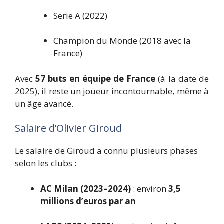
Serie A (2022)
Champion du Monde (2018 avec la
France)
Avec
57 buts en équipe de France
(à la date de
2025), il reste un joueur incontournable, même à
un âge avancé.
Salaire d’Olivier Giroud
Le salaire de Giroud a connu plusieurs phases
selon les clubs :
AC Milan (2023–2024)
: environ
3,5
millions d’euros par an