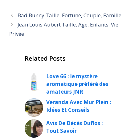
Bad Bunny Taille, Fortune, Couple, Famille
Jean Louis Aubert Taille, Age, Enfants, Vie
Privée
Related Posts
Love 66 : le mystère
aromatique préféré des
amateurs JNR
Veranda Avec Mur Plein :
Idées Et Conseils
Avis De Décès Duflos :
Tout Savoir