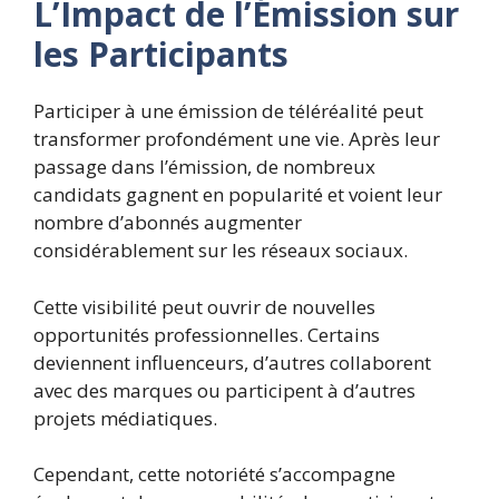
L’Impact de l’Émission sur
les Participants
Participer à une émission de téléréalité peut
transformer profondément une vie. Après leur
passage dans l’émission, de nombreux
candidats gagnent en popularité et voient leur
nombre d’abonnés augmenter
considérablement sur les réseaux sociaux.
Cette visibilité
peut ouvrir de nouvelles
opportunités professionnelles. Certains
deviennent influenceurs, d’autres collaborent
avec des marques ou participent à d’autres
projets médiatiques.
Cependant, cette notoriété s’accompagne