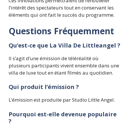
Ces innovations permettraient de renouveler
l’intérêt des spectateurs tout en conservant les
éléments qui ont fait le succès du programme.
Questions Fréquemment
Qu’est-ce que La Villa De Littleangel ?
Il s’agit d’une émission de téléréalité où
plusieurs participants vivent ensemble dans une
villa de luxe tout en étant filmés au quotidien.
Qui produit l’émission ?
L’émission est produite par Studio Little Angel.
Pourquoi est-elle devenue populaire
?