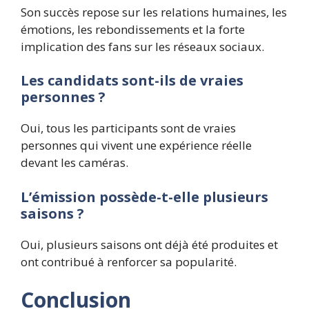
Son succès repose sur les relations humaines, les
émotions, les rebondissements et la forte
implication des fans sur les réseaux sociaux.
Les candidats sont-ils de vraies
personnes ?
Oui, tous les participants sont de vraies
personnes qui vivent une expérience réelle
devant les caméras.
L’émission possède-t-elle plusieurs
saisons ?
Oui, plusieurs saisons ont déjà été produites et
ont contribué à renforcer sa popularité.
Conclusion