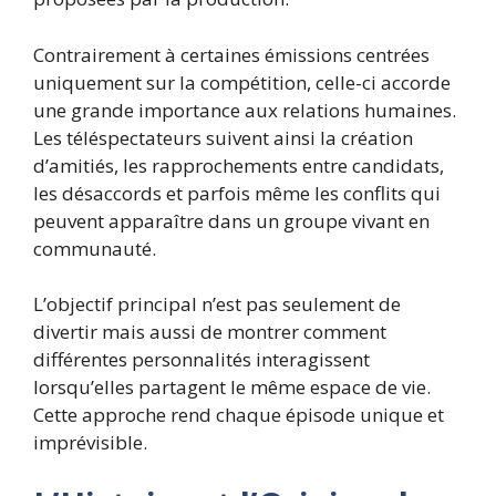
Contrairement à certaines émissions centrées
uniquement sur la compétition, celle-ci accorde
une grande importance aux relations humaines.
Les téléspectateurs suivent ainsi la création
d’amitiés, les rapprochements entre candidats,
les désaccords et parfois même les conflits qui
peuvent apparaître dans un groupe vivant en
communauté.
L’objectif principal n’est pas seulement de
divertir mais aussi de montrer comment
différentes personnalités interagissent
lorsqu’elles partagent le même espace de vie.
Cette approche rend chaque épisode unique et
imprévisible.