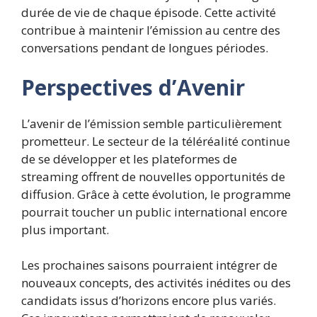
durée de vie de chaque épisode. Cette activité
contribue à maintenir l’émission au centre des
conversations pendant de longues périodes.
Perspectives d’Avenir
L’avenir de l’émission semble particulièrement
prometteur. Le secteur de la téléréalité continue
de se développer et les plateformes de
streaming offrent de nouvelles opportunités de
diffusion. Grâce à cette évolution, le programme
pourrait toucher un public international encore
plus important.
Les prochaines saisons pourraient intégrer de
nouveaux concepts, des activités inédites ou des
candidats issus d’horizons encore plus variés.