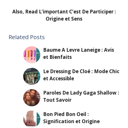
Also, Read
L’important C’est De Participer :
Origine et Sens
Related Posts
Baume A Levre Laneige : Avis
et Bienfaits
Le Dressing De Cloé : Mode Chic
et Accessible
Paroles De Lady Gaga Shallow :
Tout Savoir
Bon Pied Bon Oeil :
Signification et Origine