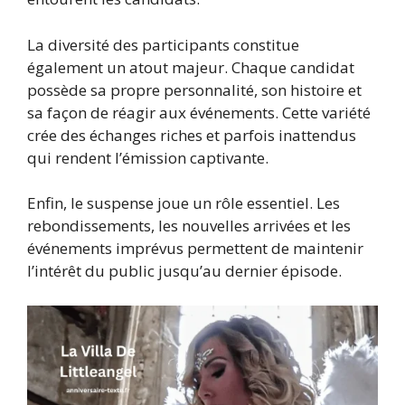
La diversité des participants constitue
également un atout majeur. Chaque candidat
possède sa propre personnalité, son histoire et
sa façon de réagir aux événements. Cette variété
crée des échanges riches et parfois inattendus
qui rendent l’émission captivante.
Enfin, le suspense joue un rôle essentiel. Les
rebondissements, les nouvelles arrivées et les
événements imprévus permettent de maintenir
l’intérêt du public jusqu’au dernier épisode.