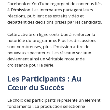
Facebook et YouTube regorgent de contenus liés
à l’émission. Les internautes partagent leurs
réactions, publient des extraits vidéo et
débattent des décisions prises par les candidats.
Cette activité en ligne contribue à renforcer la
notoriété du programme. Plus les discussions
sont nombreuses, plus l’émission attire de
nouveaux spectateurs. Les réseaux sociaux
deviennent ainsi un véritable moteur de
croissance pour la série.
Les Participants : Au
Cœur du Succès
Le choix des participants représente un élément
fondamental. La production sélectionne