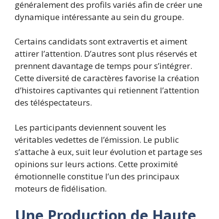
généralement des profils variés afin de créer une
dynamique intéressante au sein du groupe.
Certains candidats sont extravertis et aiment
attirer l’attention. D’autres sont plus réservés et
prennent davantage de temps pour s’intégrer.
Cette diversité de caractères favorise la création
d’histoires captivantes qui retiennent l’attention
des téléspectateurs.
Les participants deviennent souvent les
véritables vedettes de l’émission. Le public
s’attache à eux, suit leur évolution et partage ses
opinions sur leurs actions. Cette proximité
émotionnelle constitue l’un des principaux
moteurs de fidélisation.
Une Production de Haute