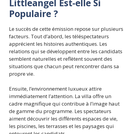
Littleangel Est-elle Si
Populaire ?
Le succès de cette émission repose sur plusieurs
facteurs. Tout d’abord, les téléspectateurs
apprécient les histoires authentiques. Les
relations qui se développent entre les candidats
semblent naturelles et reflètent souvent des
situations que chacun peut rencontrer dans sa
propre vie.
Ensuite, l’environnement luxueux attire
immédiatement l’attention. La villa offre un
cadre magnifique qui contribue à l’image haut
de gamme du programme. Les spectateurs
aiment découvrir les différents espaces de vie,
les piscines, les terrasses et les paysages qui
entourent les candidats.