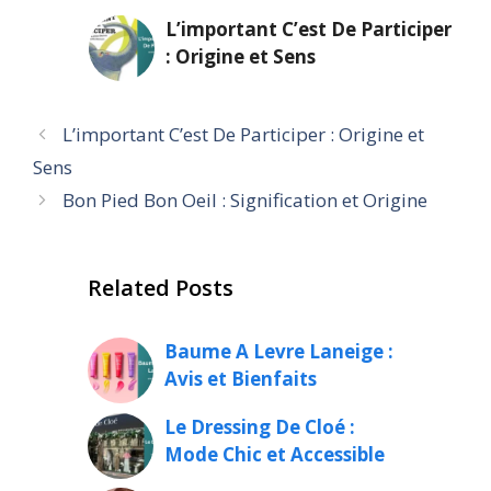
L’important C’est De Participer
: Origine et Sens
L’important C’est De Participer : Origine et
Sens
Bon Pied Bon Oeil : Signification et Origine
Related Posts
Baume A Levre Laneige :
Avis et Bienfaits
Le Dressing De Cloé :
Mode Chic et Accessible