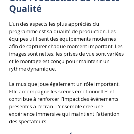
Qualité
L’un des aspects les plus appréciés du
programme est sa qualité de production. Les
équipes utilisent des équipements modernes
afin de capturer chaque moment important. Les
images sont nettes, les prises de vue sont variées
et le montage est conçu pour maintenir un
rythme dynamique.
La musique joue également un rôle important.
Elle accompagne les scènes émotionnelles et
contribue à renforcer l’impact des événements
présentés à l’écran. L’ensemble crée une
expérience immersive qui maintient l’attention
des spectateurs.