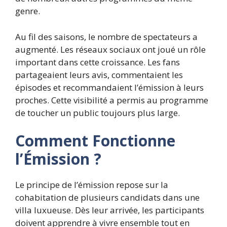
genre.
Au fil des saisons, le nombre de spectateurs a
augmenté. Les réseaux sociaux ont joué un rôle
important dans cette croissance. Les fans
partageaient leurs avis, commentaient les
épisodes et recommandaient l’émission à leurs
proches. Cette visibilité a permis au programme
de toucher un public toujours plus large.
Comment Fonctionne
l’Émission ?
Le principe de l’émission repose sur la
cohabitation de plusieurs candidats dans une
villa luxueuse. Dès leur arrivée, les participants
doivent apprendre à vivre ensemble tout en