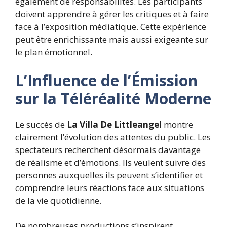
également de responsabilités. Les participants
doivent apprendre à gérer les critiques et à faire
face à l’exposition médiatique. Cette expérience
peut être enrichissante mais aussi exigeante sur
le plan émotionnel.
L’Influence de l’Émission
sur la Téléréalité Moderne
Le succès de
La Villa De Littleangel
montre
clairement l’évolution des attentes du public. Les
spectateurs recherchent désormais davantage
de réalisme et d’émotions. Ils veulent suivre des
personnes auxquelles ils peuvent s’identifier et
comprendre leurs réactions face aux situations
de la vie quotidienne.
De nombreuses productions s’inspirent