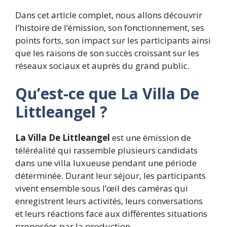
Dans cet article complet, nous allons découvrir
l’histoire de l’émission, son fonctionnement, ses
points forts, son impact sur les participants ainsi
que les raisons de son succès croissant sur les
réseaux sociaux et auprès du grand public.
Qu’est-ce que La Villa De
Littleangel ?
La Villa De Littleangel
est une émission de
téléréalité qui rassemble plusieurs candidats
dans une villa luxueuse pendant une période
déterminée. Durant leur séjour, les participants
vivent ensemble sous l’œil des caméras qui
enregistrent leurs activités, leurs conversations
et leurs réactions face aux différentes situations
proposées par la production.