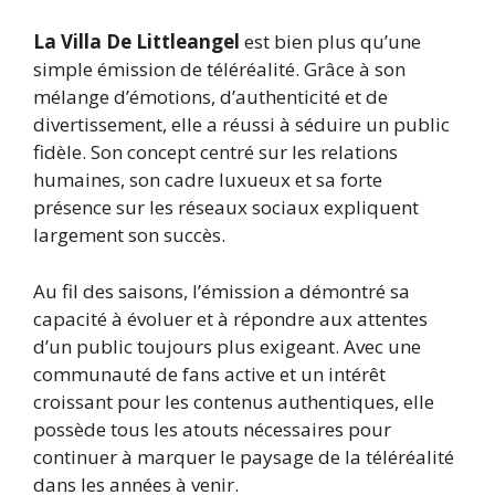
La Villa De Littleangel
est bien plus qu’une
simple émission de téléréalité. Grâce à son
mélange d’émotions, d’authenticité et de
divertissement, elle a réussi à séduire un public
fidèle. Son concept centré sur les relations
humaines, son cadre luxueux et sa forte
présence sur les réseaux sociaux expliquent
largement son succès.
Au fil des saisons, l’émission a démontré sa
capacité à évoluer et à répondre aux attentes
d’un public toujours plus exigeant. Avec une
communauté de fans active et un intérêt
croissant pour les contenus authentiques, elle
possède tous les atouts nécessaires pour
continuer à marquer le paysage de la téléréalité
dans les années à venir.