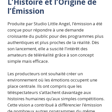
L’Histoire et l’Origine de
l’Émission
Produite par Studio Little Angel, l’émission a été
conçue pour répondre à une demande
croissante du public pour des programmes plus
authentiques et plus proches de la réalité. Dès
son lancement, elle a suscité l’intérêt des
amateurs de téléréalité grâce à son concept
simple mais efficace.
Les producteurs ont souhaité créer un
environnement où les émotions occupent une
place centrale. Ils ont compris que les
téléspectateurs s’attachent davantage aux
histoires humaines qu’aux simples compétitions.
Cette vision a contribué à différencier l’émission
de nombreux autres programmes du même