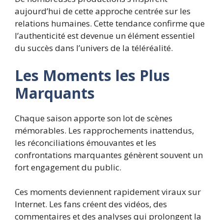
aujourd’hui de cette approche centrée sur les
relations humaines. Cette tendance confirme que
l’authenticité est devenue un élément essentiel
du succès dans l’univers de la téléréalité.
Les Moments les Plus
Marquants
Chaque saison apporte son lot de scènes
mémorables. Les rapprochements inattendus,
les réconciliations émouvantes et les
confrontations marquantes génèrent souvent un
fort engagement du public.
Ces moments deviennent rapidement viraux sur
Internet. Les fans créent des vidéos, des
commentaires et des analyses qui prolongent la