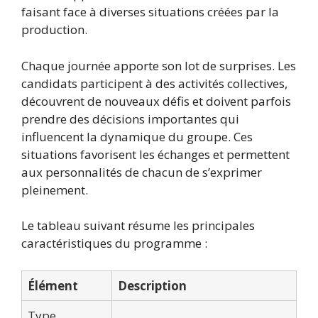
faisant face à diverses situations créées par la
production.
Chaque journée apporte son lot de surprises. Les
candidats participent à des activités collectives,
découvrent de nouveaux défis et doivent parfois
prendre des décisions importantes qui
influencent la dynamique du groupe. Ces
situations favorisent les échanges et permettent
aux personnalités de chacun de s’exprimer
pleinement.
Le tableau suivant résume les principales
caractéristiques du programme :
Élément
Description
Type