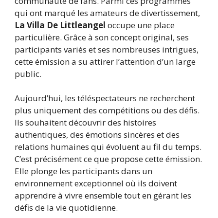
communauté de fans. Parmi ces programmes
qui ont marqué les amateurs de divertissement,
La Villa De Littleangel
occupe une place
particulière. Grâce à son concept original, ses
participants variés et ses nombreuses intrigues,
cette émission a su attirer l’attention d’un large
public.
Aujourd’hui, les téléspectateurs ne recherchent
plus uniquement des compétitions ou des défis.
Ils souhaitent découvrir des histoires
authentiques, des émotions sincères et des
relations humaines qui évoluent au fil du temps.
C’est précisément ce que propose cette émission.
Elle plonge les participants dans un
environnement exceptionnel où ils doivent
apprendre à vivre ensemble tout en gérant les
défis de la vie quotidienne.