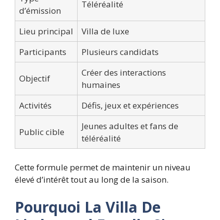
Téléréalité
d’émission
Lieu principal
Villa de luxe
Participants
Plusieurs candidats
Créer des interactions
Objectif
humaines
Activités
Défis, jeux et expériences
Jeunes adultes et fans de
Public cible
téléréalité
Cette formule permet de maintenir un niveau
élevé d’intérêt tout au long de la saison.
Pourquoi La Villa De