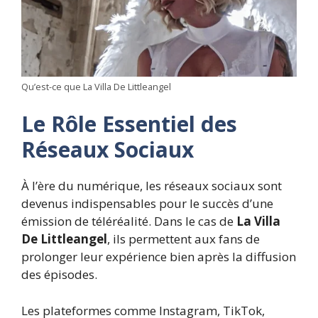
Qu’est-ce que La Villa De Littleangel
Le Rôle Essentiel des
Réseaux Sociaux
À l’ère du numérique, les réseaux sociaux sont
devenus indispensables pour le succès d’une
émission de téléréalité. Dans le cas de
La Villa
De Littleangel
, ils permettent aux fans de
prolonger leur expérience bien après la diffusion
des épisodes.
Les plateformes comme Instagram, TikTok,