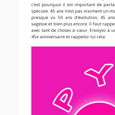
c’est pourquoi il est important de part
spéciale. 45 ans n’est pas vraiment un mau
presque vu 50 ans d’évolution, 45 ans 
sagesse et bien plus encore. Il faut rapp
avec tant de choses à cœur. Envoyez à u
45e anniversaire et rappelez-lui cela.