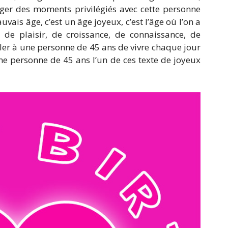
ager des moments privilégiés avec cette personne
vais âge, c’est un âge joyeux, c’est l’âge où l’on a
de plaisir, de croissance, de connaissance, de
eler à une personne de 45 ans de vivre chaque jour
ne personne de 45 ans l’un de ces texte de joyeux