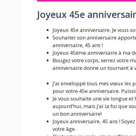
Joyeux 45e anniversai
Joyeux 45e anniversaire. Je vous s
Souhaiter son anniversaire apporte
anniversaire, 45 ans !
Joyeux 45ème anniversaire à ma d
Bougez votre corps, serrez votre mai
anniversaire donne un tournant à 
J’ai enveloppé tous mes vœux les p
pour votre 45e anniversaire. Puissi
Je vous souhaite une vie longue et
aujourd’hui, mais j’ai la foi que v
un bon anniversaire!
Joyeux anniversaire, 45 ans ! Soyez 
votre âge.