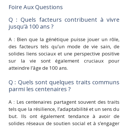
Foire Aux Questions
Q : Quels facteurs contribuent à vivre
jusqu’à 100 ans ?
A : Bien que la génétique puisse jouer un rôle,
des facteurs tels qu’un mode de vie sain, de
solides liens sociaux et une perspective positive
sur la vie sont également cruciaux pour
atteindre l’âge de 100 ans.
Q : Quels sont quelques traits communs
parmi les centenaires ?
A : Les centenaires partagent souvent des traits
tels que la résilience, l’adaptabilité et un sens du
but. Ils ont également tendance à avoir de
solides réseaux de soutien social et à s’engager