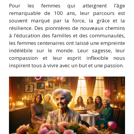
Pour les femmes qui atteignent l’âge
remarquable de 100 ans, leur parcours est
souvent marqué par la force, la grâce et la
résilience. Des pionnières de nouveaux chemins
à l’éducation des familles et des communautés,
les femmes centenaires ont laissé une empreinte
indélébile sur le monde. Leur sagesse, leur
compassion et leur esprit inflexible nous
inspirent tous à vivre avec un but et une passion.