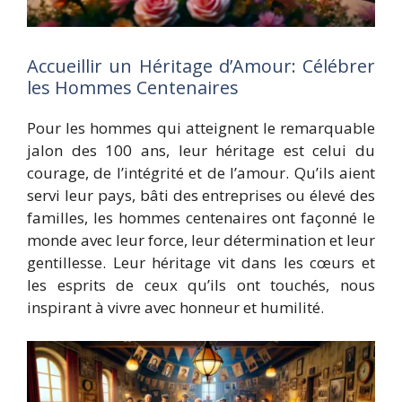
Accueillir un Héritage d’Amour: Célébrer
les Hommes Centenaires
Pour les hommes qui atteignent le remarquable
jalon des 100 ans, leur héritage est celui du
courage, de l’intégrité et de l’amour. Qu’ils aient
servi leur pays, bâti des entreprises ou élevé des
familles, les hommes centenaires ont façonné le
monde avec leur force, leur détermination et leur
gentillesse. Leur héritage vit dans les cœurs et
les esprits de ceux qu’ils ont touchés, nous
inspirant à vivre avec honneur et humilité.