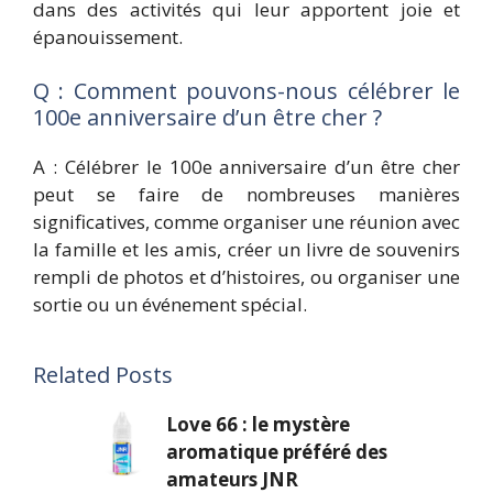
dans des activités qui leur apportent joie et
épanouissement.
Q : Comment pouvons-nous célébrer le
100e anniversaire d’un être cher ?
A : Célébrer le 100e anniversaire d’un être cher
peut se faire de nombreuses manières
significatives, comme organiser une réunion avec
la famille et les amis, créer un livre de souvenirs
rempli de photos et d’histoires, ou organiser une
sortie ou un événement spécial.
Related Posts
Love 66 : le mystère
aromatique préféré des
amateurs JNR