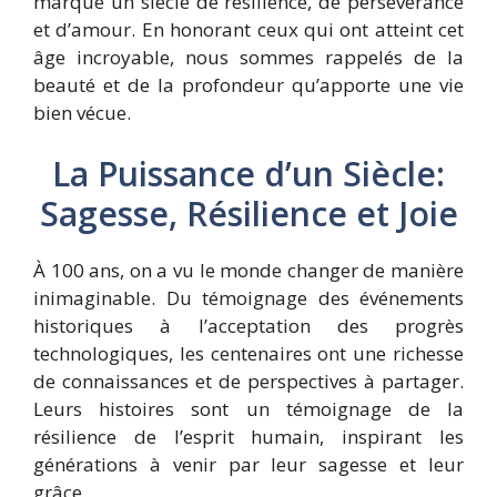
marque un siècle de résilience, de persévérance
et d’amour. En honorant ceux qui ont atteint cet
âge incroyable, nous sommes rappelés de la
beauté et de la profondeur qu’apporte une vie
bien vécue.
La Puissance d’un Siècle:
Sagesse, Résilience et Joie
À 100 ans, on a vu le monde changer de manière
inimaginable. Du témoignage des événements
historiques à l’acceptation des progrès
technologiques, les centenaires ont une richesse
de connaissances et de perspectives à partager.
Leurs histoires sont un témoignage de la
résilience de l’esprit humain, inspirant les
générations à venir par leur sagesse et leur
grâce.