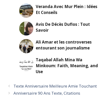
Veranda Avec Mur Plein : Idées
Et Conseils
Avis De Décès Duflos : Tout
Savoir
Ali Amar et les controverses
entourant son journalisme
Taqabal Allah Mina Wa
Minkoum: Faith, Meaning, and
Use
Texte Anniversaire Meilleure Amie Touchant
Anniversaire 90 Ans Texte, Citations