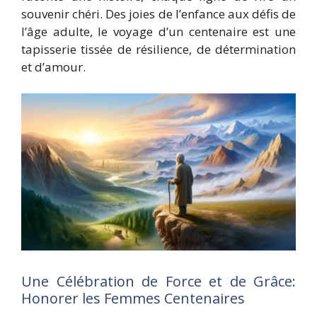
souvenir chéri. Des joies de l’enfance aux défis de
l’âge adulte, le voyage d’un centenaire est une
tapisserie tissée de résilience, de détermination
et d’amour.
Une Célébration de Force et de Grâce:
Honorer les Femmes Centenaires