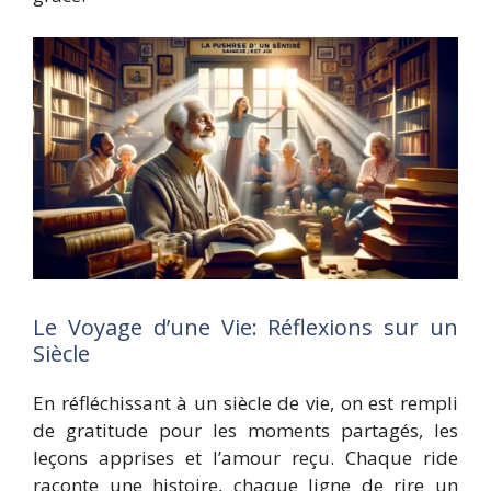
Le Voyage d’une Vie: Réflexions sur un
Siècle
En réfléchissant à un siècle de vie, on est rempli
de gratitude pour les moments partagés, les
leçons apprises et l’amour reçu. Chaque ride
raconte une histoire, chaque ligne de rire un