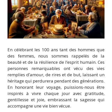
En célébrant les 100 ans tant des hommes que
des femmes, nous sommes rappelés de la
beauté et de la résilience de l’esprit humain. Ces
personnes remarquables ont vécu des vies
remplies d’amour, de rires et de but, laissant un
héritage qui perdurera pendant des générations.
En honorant leur voyage, puissions-nous être
inspirés à vivre chaque jour avec gratitude,
gentillesse et joie, embrassant la sagesse qui
accompagne une vie bien vécue.