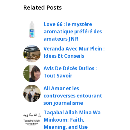
Related Posts
Love 66 : le mystère
aromatique préféré des
amateurs JNR
Veranda Avec Mur Plein :
Idées Et Conseils
Avis De Décès Duflos :
Tout Savoir
Ali Amar et les
controverses entourant
son journalisme
Taqabal Allah Mina Wa
Minkoum: Faith,
Meaning, and Use