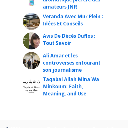
amateurs JNR
Veranda Avec Mur Plein :
Idées Et Conseils
Avis De Décès Duflos :
Tout Savoir
Ali Amar et les
controverses entourant
son journalisme
Taqabal Allah Mina Wa
Minkoum: Faith,
Meaning, and Use