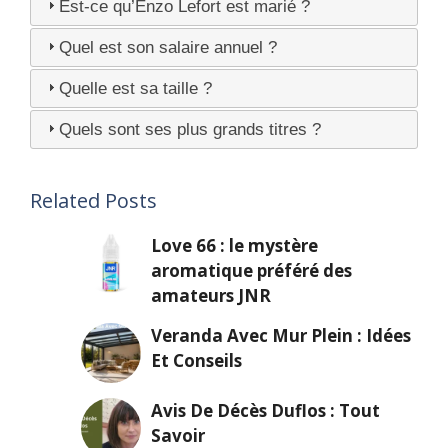
Est-ce qu’Enzo Lefort est marié ?
Quel est son salaire annuel ?
Quelle est sa taille ?
Quels sont ses plus grands titres ?
Related Posts
Love 66 : le mystère
aromatique préféré des
amateurs JNR
Veranda Avec Mur Plein : Idées
Et Conseils
Avis De Décès Duflos : Tout
Savoir