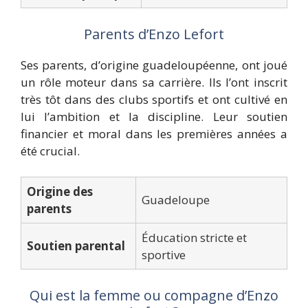
Parents d’Enzo Lefort
Ses parents, d’origine guadeloupéenne, ont joué
un rôle moteur dans sa carrière. Ils l’ont inscrit
très tôt dans des clubs sportifs et ont cultivé en
lui l’ambition et la discipline. Leur soutien
financier et moral dans les premières années a
été crucial.
Origine des
Guadeloupe
parents
Éducation stricte et
Soutien parental
sportive
Qui est la femme ou compagne d’Enzo