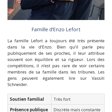
Famille d’Enzo Lefort
La famille Lefort a toujours été très présente
dans la vie d’Enzo. Bien qu’il parle peu
publiquement de ses proches, il leur attribue
souvent son équilibre et sa rigueur. Lors des
compétitions, il n’est pas rare de voir certains
membres de sa famille dans les tribunes. Les
gens peuvent également lire sur
Vassili
Schneider
.
Soutien familial
Très fort
Présence publique
Discrète mais constante