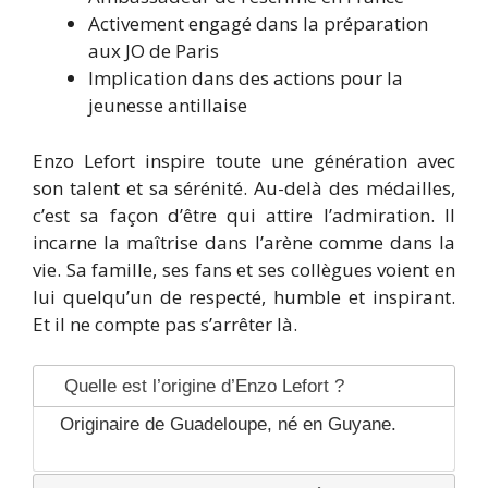
Activement engagé dans la préparation
aux JO de Paris
Implication dans des actions pour la
jeunesse antillaise
Enzo Lefort inspire toute une génération avec
son talent et sa sérénité. Au-delà des médailles,
c’est sa façon d’être qui attire l’admiration. Il
incarne la maîtrise dans l’arène comme dans la
vie. Sa famille, ses fans et ses collègues voient en
lui quelqu’un de respecté, humble et inspirant.
Et il ne compte pas s’arrêter là.
Quelle est l’origine d’Enzo Lefort ?
Originaire de Guadeloupe, né en Guyane.