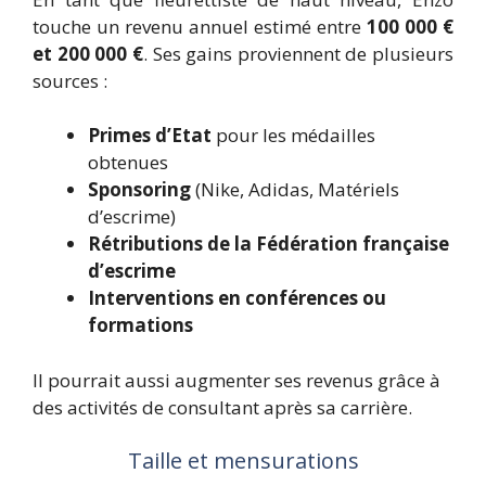
touche un revenu annuel estimé entre
100 000 €
et 200 000 €
. Ses gains proviennent de plusieurs
sources :
Primes d’Etat
pour les médailles
obtenues
Sponsoring
(Nike, Adidas, Matériels
d’escrime)
Rétributions de la Fédération française
d’escrime
Interventions en conférences ou
formations
Il pourrait aussi augmenter ses revenus grâce à
des activités de consultant après sa carrière.
Taille et mensurations