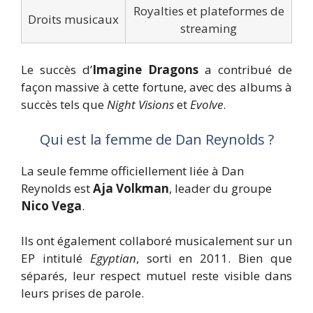
Royalties et plateformes de
Droits musicaux
streaming
Le succès d’
Imagine Dragons
a contribué de
façon massive à cette fortune, avec des albums à
succès tels que
Night Visions
et
Evolve
.
Qui est la femme de Dan Reynolds ?
La seule femme officiellement liée à Dan
Reynolds est
Aja Volkman
, leader du groupe
Nico Vega
.
Ils ont également collaboré musicalement sur un
EP intitulé
Egyptian
, sorti en 2011. Bien que
séparés, leur respect mutuel reste visible dans
leurs prises de parole.