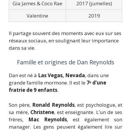
Gia James & Coco Rae
2017 (jumelles)
Valentine
2019
Il partage souvent des moments avec eux sur ses
réseaux sociaux, en soulignant leur importance
dans sa vie.
Famille et origines de Dan Reynolds
Dan est né à
Las Vegas, Nevada
, dans une
grande famille mormone. Il est le
7ᵉ d’une
fratrie de 9 enfants
.
Son père,
Ronald Reynolds
, est psychologue, et
sa mère,
Christene
, est enseignante. L’un de ses
frères,
Mac Reynolds
, est également son
manager. Les gens peuvent également lire sur