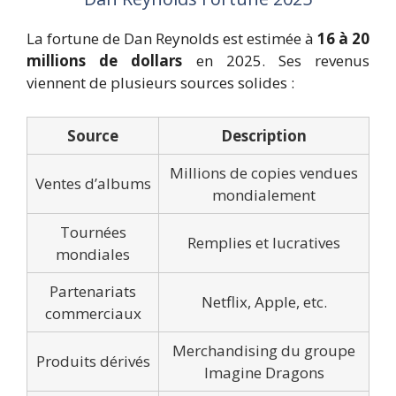
La fortune de Dan Reynolds est estimée à
16 à 20
millions de dollars
en 2025. Ses revenus
viennent de plusieurs sources solides :
Source
Description
Millions de copies vendues
Ventes d’albums
mondialement
Tournées
Remplies et lucratives
mondiales
Partenariats
Netflix, Apple, etc.
commerciaux
Merchandising du groupe
Produits dérivés
Imagine Dragons