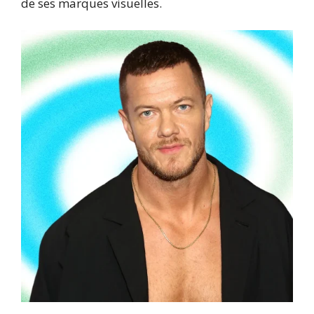
de ses marques visuelles.