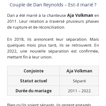
Couple de Dan Reynolds – Est-il marié ?
Dan a été marié à la chanteuse
Aja Volkman
en
2011. Leur relation a traversé plusieurs phases
de rupture et de réconciliation.
En 2018, ils annoncent leur séparation. Mais
quelques mois plus tard, ils se retrouvent. En
2022, une nouvelle séparation est confirmée,
mettant fin à leur union.
Conjointe
Aja Volkman
Statut actuel
Séparé
Durée du mariage
2011 – 2022
Bien qu’ils soient séparés, ils restent engagés