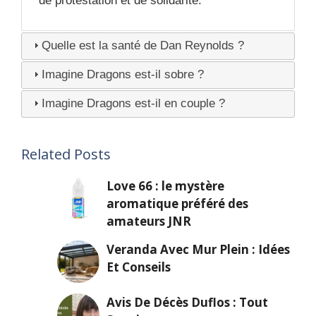
de protestation et de solidarité.
Quelle est la santé de Dan Reynolds ?
Imagine Dragons est-il sobre ?
Imagine Dragons est-il en couple ?
Related Posts
Love 66 : le mystère
aromatique préféré des
amateurs JNR
Veranda Avec Mur Plein : Idées
Et Conseils
Avis De Décès Duflos : Tout