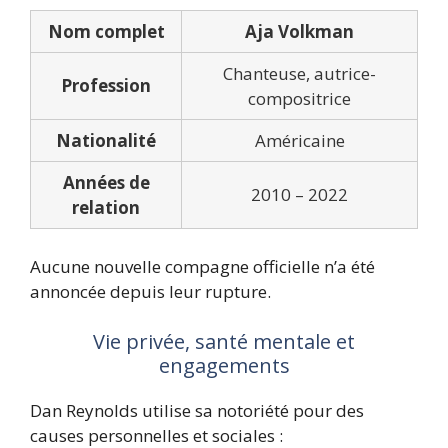
Nom complet
Aja Volkman
Chanteuse, autrice-
Profession
compositrice
Nationalité
Américaine
Années de
2010 – 2022
relation
Aucune nouvelle compagne officielle n’a été
annoncée depuis leur rupture.
Vie privée, santé mentale et
engagements
Dan Reynolds utilise sa notoriété pour des
causes personnelles et sociales :