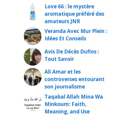
Love 66 : le mystère
aromatique préféré des
amateurs JNR
Veranda Avec Mur Plein :
Idées Et Conseils
Avis De Décès Duflos :
Tout Savoir
Ali Amar et les
controverses entourant
son journalisme
Taqabal Allah Mina Wa
Minkoum: Faith,
Meaning, and Use