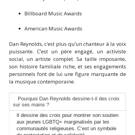
Billboard Music Awards
American Music Awards
Dan Reynolds, c’est plus qu’un chanteur à la voix
puissante. C’est un père engagé, un activiste
social, un artiste complet. Sa taille imposante,
son histoire familiale riche, et ses engagements
personnels font de lui une figure marquante de
la musique contemporaine.
Pourquoi Dan Reynolds dessine-t-il des croix
sur ses mains ?
Il dessine des croix pour montrer son soutien
aux jeunes LGBTQ+ marginalisés par les
communautés religieuses. C’est un symbole