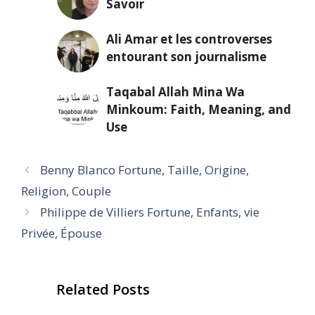
Savoir
Ali Amar et les controverses
entourant son journalisme
Taqabal Allah Mina Wa
Minkoum: Faith, Meaning, and
Use
Benny Blanco Fortune, Taille, Origine,
Religion, Couple
Philippe de Villiers Fortune, Enfants, vie
Privée, Épouse
Related Posts