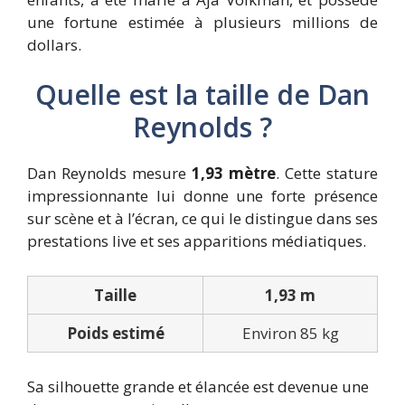
une fortune estimée à plusieurs millions de
dollars.
Quelle est la taille de Dan
Reynolds ?
Dan Reynolds mesure
1,93 mètre
. Cette stature
impressionnante lui donne une forte présence
sur scène et à l’écran, ce qui le distingue dans ses
prestations live et ses apparitions médiatiques.
Taille
1,93 m
Poids estimé
Environ 85 kg
Sa silhouette grande et élancée est devenue une