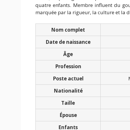
quatre enfants. Membre influent du gou
marquée par la rigueur, la culture et la d
Nom complet
Date de naissance
Âge
Profession
Poste actuel
Nationalité
Taille
Épouse
Enfants