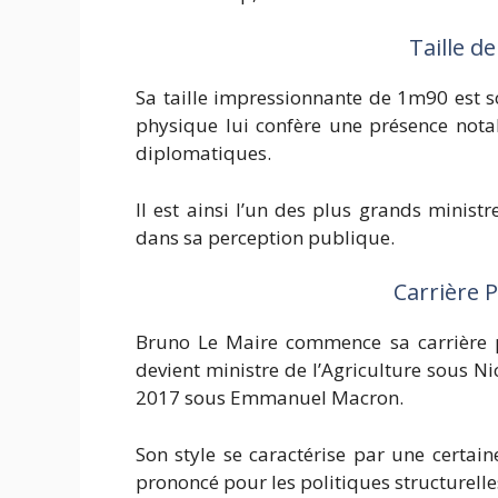
Taille d
Sa taille impressionnante de 1m90 est 
physique lui confère une présence nota
diplomatiques.
Il est ainsi l’un des plus grands minis
dans sa perception publique.
Carrière 
Bruno Le Maire commence sa carrière po
devient ministre de l’Agriculture sous N
2017 sous Emmanuel Macron.
Son style se caractérise par une certaine
prononcé pour les politiques structurelle